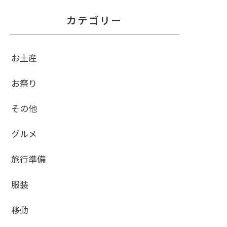
カテゴリー
お土産
お祭り
その他
グルメ
旅行準備
服装
移動