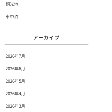
観光地
車中泊
アーカイブ
2026年7月
2026年6月
2026年5月
2026年4月
2026年3月