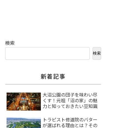
検索
検索
新着記事
大沼公園の団子を味わい尽
くす！元祖「沼の家」の魅
力と知っておきたい豆知識
トラピスト修道院のバター
が選ばれる理由とは？その