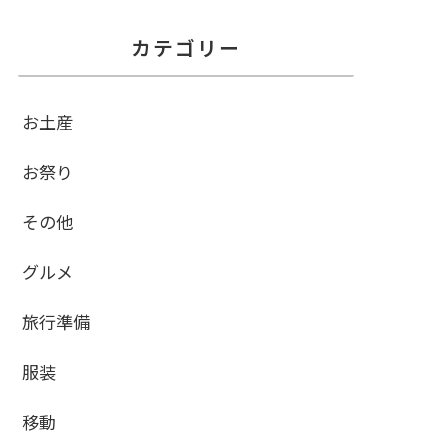
カテゴリー
お土産
お祭り
その他
グルメ
旅行準備
服装
移動