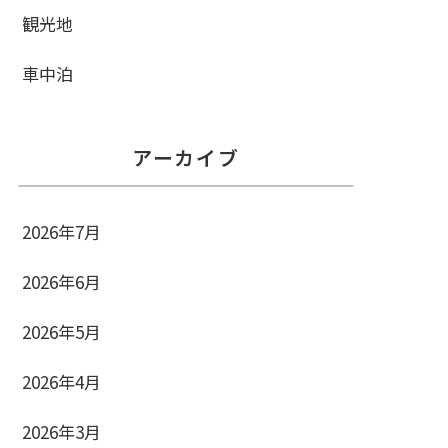
観光地
車中泊
アーカイブ
2026年7月
2026年6月
2026年5月
2026年4月
2026年3月