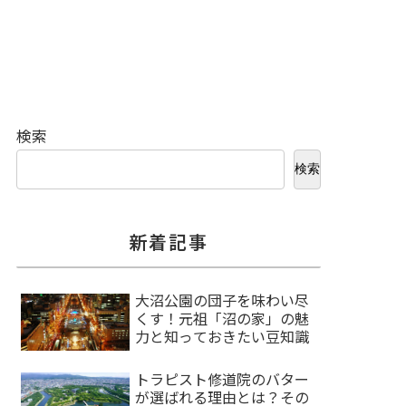
検索
検索
新着記事
大沼公園の団子を味わい尽
くす！元祖「沼の家」の魅
力と知っておきたい豆知識
トラピスト修道院のバター
が選ばれる理由とは？その