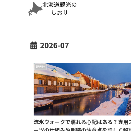
2026-07
観光地
流氷ウォークで濡れる心配はある？専用
ーツの仕組みや服装の注意点を詳しく解