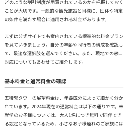
どのような割引制度が用意されているのかを把握しておく
ことが大切です。一般的な観光施設と同様に、団体や特定
の条件を満たす場合に適用される料金があります。
まずは公式サイトでも案内されている標準的な料金プラン
を見ていきましょう。自分の年齢や同行者の構成を確認し
て、最適な選択肢を選んでください。また、現地での窓口
対応についてもあわせてご紹介します。
基本料金と通常料金の確認
五稜郭タワーの展望料金は、年齢区分によって細かく分か
れています。2024年現在の通常料金は以下の通りです。未
就学のお子様については、大人1名につき無料で同伴でき
る設定となっているため、小さなお子様連れのご家族には