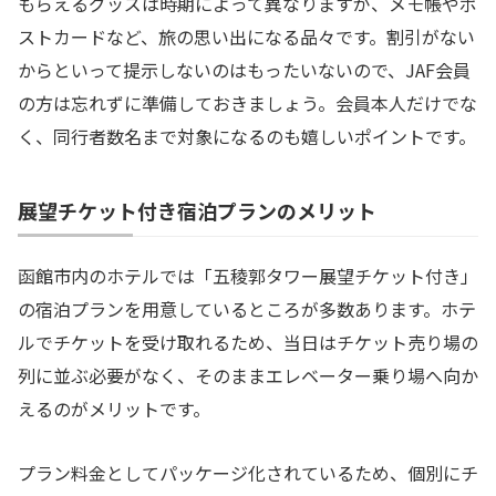
もらえるグッズは時期によって異なりますが、メモ帳やポ
ストカードなど、旅の思い出になる品々です。割引がない
からといって提示しないのはもったいないので、JAF会員
の方は忘れずに準備しておきましょう。会員本人だけでな
く、同行者数名まで対象になるのも嬉しいポイントです。
展望チケット付き宿泊プランのメリット
函館市内のホテルでは「五稜郭タワー展望チケット付き」
の宿泊プランを用意しているところが多数あります。ホテ
ルでチケットを受け取れるため、当日はチケット売り場の
列に並ぶ必要がなく、そのままエレベーター乗り場へ向か
えるのがメリットです。
プラン料金としてパッケージ化されているため、個別にチ