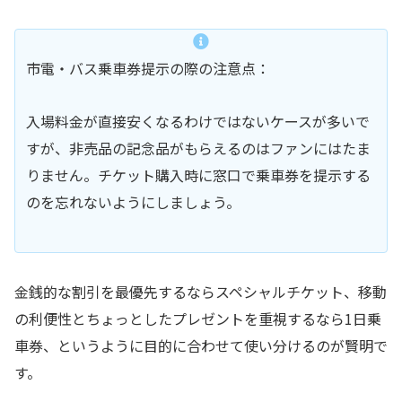
市電・バス乗車券提示の際の注意点：
入場料金が直接安くなるわけではないケースが多いで
すが、非売品の記念品がもらえるのはファンにはたま
りません。チケット購入時に窓口で乗車券を提示する
のを忘れないようにしましょう。
金銭的な割引を最優先するならスペシャルチケット、移動
の利便性とちょっとしたプレゼントを重視するなら1日乗
車券、というように目的に合わせて使い分けるのが賢明で
す。