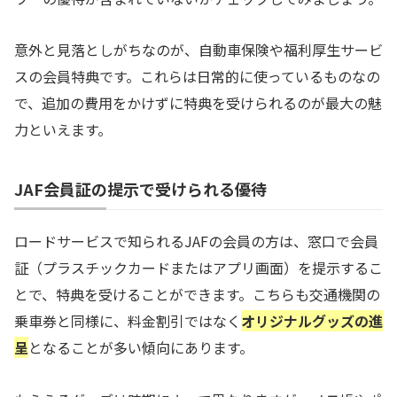
意外と見落としがちなのが、自動車保険や福利厚生サービ
スの会員特典です。これらは日常的に使っているものなの
で、追加の費用をかけずに特典を受けられるのが最大の魅
力といえます。
JAF会員証の提示で受けられる優待
ロードサービスで知られるJAFの会員の方は、窓口で会員
証（プラスチックカードまたはアプリ画面）を提示するこ
とで、特典を受けることができます。こちらも交通機関の
乗車券と同様に、料金割引ではなく
オリジナルグッズの進
呈
となることが多い傾向にあります。