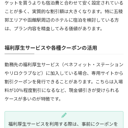
ケットを買うよりも宿泊費と合わせて安く設定されている
ことが多く、実質的な割引額は大きくなります。特に五稜
郭エリアや函館駅周辺のホテルに宿泊を検討している方
は、プラン内容を精査してみる価値があります。
福利厚生サービスや各種クーポンの活用
勤務先の福利厚生サービス（ベネフィット・ステーション
やリロクラブなど）に加入している場合、専用サイトから
割引クーポンを発行できることがあります。こちらは入場
料が10％程度割引になるなど、現金値引きが受けられる
ケースが多いのが特徴です。
福利厚生サービスを利用する際は、事前にクーポンを