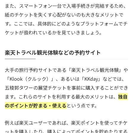
また、スマートフォン一台で入場手続きが完結するため、
紙のチケットを失くす心配がないのも大きなメリットで
す。ここでは、具体的にどのようなプラットフォームでチ
ケットが扱われているかを見ていきましょう。
楽天トラベル観光体験などの予約サイト
大手の旅行予約サイトである「楽天トラベル観光体験」や
「Klook（クルック）」、あるいは「KKday」などでは、
五稜郭タワーの展望チケットを事前に購入することができ
ます。これらのサイトを利用する最大のメリットは、
独自
のポイントが貯まる・使える
という点です。
例えば楽天ユーザーであれば、楽天ポイントを使ってチケ
ットを購入したり、購入によってポイントを貯めたりする