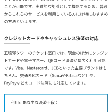
ことが可能です。実質的な割引として機能するため、普段
からこれらのサービスを利用している方には特におすすめ
の方法といえます。
クレジットカードやキャッシュレス決済の対応
五稜郭タワーのチケット窓口では、現金のほかにクレジッ
トカードや電子マネー、QRコード決済が幅広く利用可能
です。Visa、Mastercard、JCBといった主要ブランドはも
ちろん、交通系ICカード（SuicaやKitacaなど）や、
PayPayなどのコード決済にも対応しています。
利用可能な主な決済手段：