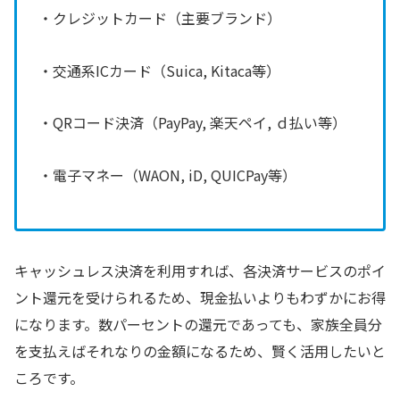
・クレジットカード（主要ブランド）
・交通系ICカード（Suica, Kitaca等）
・QRコード決済（PayPay, 楽天ペイ, ｄ払い等）
・電子マネー（WAON, iD, QUICPay等）
キャッシュレス決済を利用すれば、各決済サービスのポイ
ント還元を受けられるため、現金払いよりもわずかにお得
になります。数パーセントの還元であっても、家族全員分
を支払えばそれなりの金額になるため、賢く活用したいと
ころです。