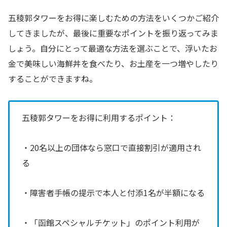
五稜郭タワーをお得に楽しむための方法をいくつかご紹介
してきましたが、最後に重要なポイントを振り返ってみま
しょう。自分にとって最適な方法を選ぶことで、浮いたお
金で美味しい海鮮丼を食べたり、お土産を一つ増やしたり
することができますね。
五稜郭タワーをお得に利用するポイント：
・20名以上の団体なら窓口で直接割引が適用され
る
・障害者手帳の提示で本人と付添1名が半額になる
・「函館スペシャルチケット」のポイント利用が