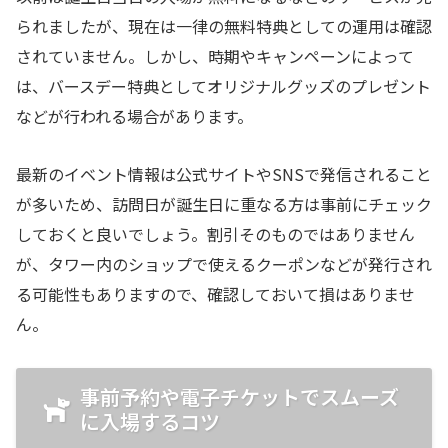
られましたが、現在は一律の無料特典としての運用は確認
されていません。しかし、時期やキャンペーンによって
は、バースデー特典としてオリジナルグッズのプレゼント
などが行われる場合があります。
最新のイベント情報は公式サイトやSNSで発信されること
が多いため、訪問日が誕生日に重なる方は事前にチェック
しておくと良いでしょう。割引そのものではありません
が、タワー内のショップで使えるクーポンなどが発行され
る可能性もありますので、確認しておいて損はありませ
ん。
事前予約や電子チケットでスムーズ
に入場するコツ