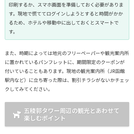
印刷するか、スマホ画面を準備しておく必要がありま
す。現地で慌ててログインしようとすると時間がかか
るため、ホテルや移動中に出しておくとスマートで
す。
また、時期によっては地元のフリーペーパーや観光案内所
に置かれているパンフレットに、期間限定のクーポンが
付いていることもあります。現地の観光案内所（JR函館
駅内など）に立ち寄った際は、割引チラシがないかチェッ
クしてみてください。
五稜郭タワー周辺の観光とあわせて
楽しむポイント