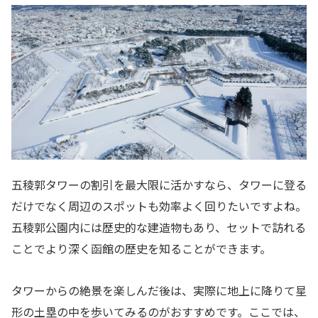
五稜郭タワーの割引を最大限に活かすなら、タワーに登る
だけでなく周辺のスポットも効率よく回りたいですよね。
五稜郭公園内には歴史的な建造物もあり、セットで訪れる
ことでより深く函館の歴史を知ることができます。
タワーからの絶景を楽しんだ後は、実際に地上に降りて星
形の土塁の中を歩いてみるのがおすすめです。ここでは、