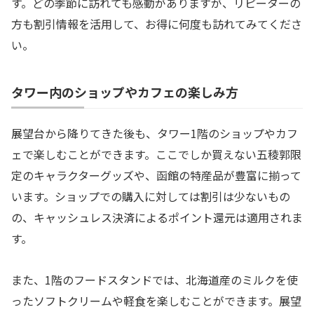
す。どの季節に訪れても感動がありますが、リピーターの
方も割引情報を活用して、お得に何度も訪れてみてくださ
い。
タワー内のショップやカフェの楽しみ方
展望台から降りてきた後も、タワー1階のショップやカフ
ェで楽しむことができます。ここでしか買えない五稜郭限
定のキャラクターグッズや、函館の特産品が豊富に揃って
います。ショップでの購入に対しては割引は少ないもの
の、キャッシュレス決済によるポイント還元は適用されま
す。
また、1階のフードスタンドでは、北海道産のミルクを使
ったソフトクリームや軽食を楽しむことができます。展望