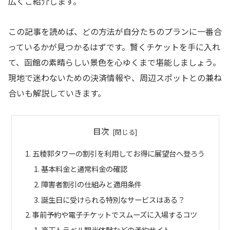
広くご紹介します。
この記事を読めば、どの方法が自分たちのプランに一番合
っているかが見つかるはずです。賢くチケットを手に入れ
て、函館の素晴らしい景色を心ゆくまで堪能しましょう。
現地で迷わないための決済情報や、周辺スポットとの兼ね
合いも解説していきます。
目次
五稜郭タワーの割引を利用してお得に展望台へ登ろう
基本料金と通常料金の確認
障害者割引の仕組みと適用条件
誕生日に受けられる特別なサービスはある？
事前予約や電子チケットでスムーズに入場するコツ
楽天トラベル観光体験などの予約サイト