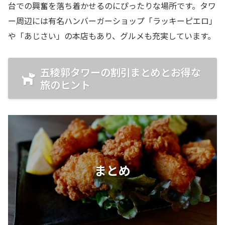
台での興奮を落ち着かせるのにぴったりな場所です。タワ
ー周辺には有名ハンバーガーショップ「ラッキーピエロ」
や「あじさい」の本店もあり、グルメも充実しています。
五稜郭タワーの割引まとめとお得な
旅のヒント
まとめ