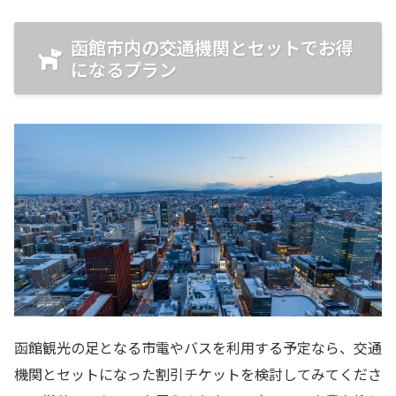
函館市内の交通機関とセットでお得
になるプラン
函館観光の足となる市電やバスを利用する予定なら、交通
機関とセットになった割引チケットを検討してみてくださ