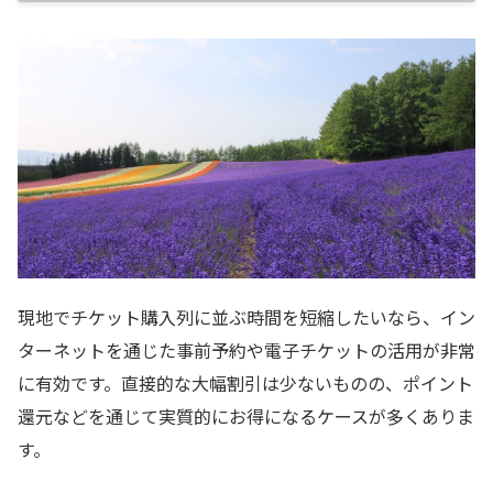
現地でチケット購入列に並ぶ時間を短縮したいなら、イン
ターネットを通じた事前予約や電子チケットの活用が非常
に有効です。直接的な大幅割引は少ないものの、ポイント
還元などを通じて実質的にお得になるケースが多くありま
す。