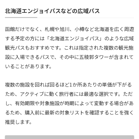
北海道エンジョイパスなどの広域パス
函館だけでなく、札幌や旭川、小樽など北海道を広く周遊
する予定の方には「北海道エンジョイパス」のような広域
観光パスもおすすめです。これは指定された複数の観光施
設に入場できるパスで、その中に五稜郭タワーが含まれて
いることがあります。
複数の施設を回れば回るほど1か所あたりの単価が下がる
ため、アクティブに動く旅行者には最適な選択です。ただ
し、有効期限や対象施設が時期によって変動する場合があ
るため、購入前に最新の対象リストを確認することを強く
推奨します。