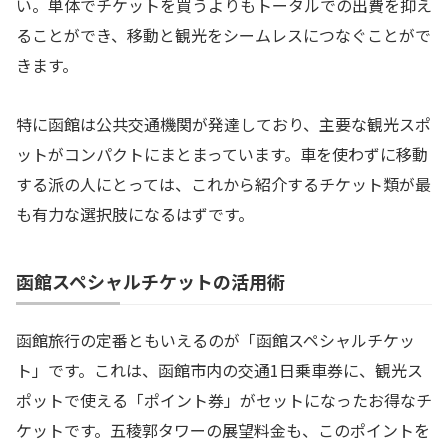
い。単体でチケットを買うよりもトータルでの出費を抑え
ることができ、移動と観光をシームレスにつなぐことがで
きます。
特に函館は公共交通機関が発達しており、主要な観光スポ
ットがコンパクトにまとまっています。車を使わずに移動
する派の人にとっては、これから紹介するチケット類が最
も有力な選択肢になるはずです。
函館スペシャルチケットの活用術
函館旅行の定番ともいえるのが「函館スペシャルチケッ
ト」です。これは、函館市内の交通1日乗車券に、観光ス
ポットで使える「ポイント券」がセットになったお得なチ
ケットです。五稜郭タワーの展望料金も、このポイントを