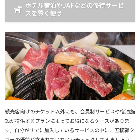
ホテル宿泊やJAFなどの優待サービ
スを賢く使う
観光客向けのチケット以外にも、会員制サービスや宿泊施
設が提供するプランによってお得になるケースがありま
す。自分がすでに加入しているサービスの中に、五稜郭タ
ワーの優待が含まれていないかチェックしてみましょう。