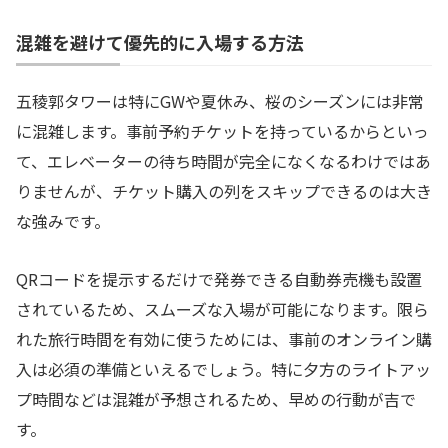
混雑を避けて優先的に入場する方法
五稜郭タワーは特にGWや夏休み、桜のシーズンには非常
に混雑します。事前予約チケットを持っているからといっ
て、エレベーターの待ち時間が完全になくなるわけではあ
りませんが、チケット購入の列をスキップできるのは大き
な強みです。
QRコードを提示するだけで発券できる自動券売機も設置
されているため、スムーズな入場が可能になります。限ら
れた旅行時間を有効に使うためには、事前のオンライン購
入は必須の準備といえるでしょう。特に夕方のライトアッ
プ時間などは混雑が予想されるため、早めの行動が吉で
す。