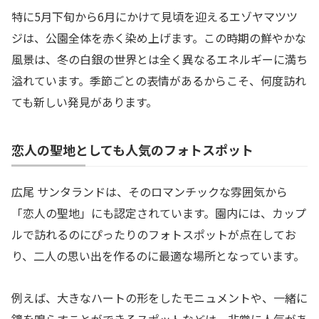
特に5月下旬から6月にかけて見頃を迎えるエゾヤマツツ
ジは、公園全体を赤く染め上げます。この時期の鮮やかな
風景は、冬の白銀の世界とは全く異なるエネルギーに満ち
溢れています。季節ごとの表情があるからこそ、何度訪れ
ても新しい発見があります。
恋人の聖地としても人気のフォトスポット
広尾 サンタランドは、そのロマンチックな雰囲気から
「恋人の聖地」にも認定されています。園内には、カップ
ルで訪れるのにぴったりのフォトスポットが点在してお
り、二人の思い出を作るのに最適な場所となっています。
例えば、大きなハートの形をしたモニュメントや、一緒に
鐘を鳴らすことができるスポットなどは、非常に人気があ