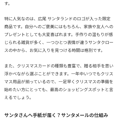
す。
特に人気なのは、広尾 サンタランドのロゴが入った限定
商品です。自分へのご褒美にはもちろん、家族や友人への
プレゼントとしても大変喜ばれます。手作りの温もりが感
じられる雑貨が多く、一つひとつ表情が違うサンタクロー
スの中から、お気に入りを見つける時間は格別です。
また、クリスマスカードの種類も豊富で、贈る相手を思い
浮かべながら選ぶことができます。一年中いつでもクリス
マス用品が揃っているので、一足早くクリスマスの準備を
始めたい方にとっても、最高のショッピングスポットと言
えるでしょう。
サンタさんへ手紙が届く？サンタメールの仕組み