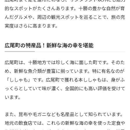
的なスポットがたくさんあります。十勝の豊かな自然が育
んだグルメや、周辺の観光スポットを巡ることで、旅の充
実度はさらに高まります。
広尾町の特産品！新鮮な海の幸を堪能
広尾町は、十勝地方では珍しく海に面した町です。そのた
め、新鮮な魚介類が豊富に揃っています。特に有名なのが
「ししゃも」です。広尾町で獲れる本ししゃもは、身がふ
っくらとしていて味が濃く、全国的にも高い評価を受けて
います。
また、昆布や毛ガニなども名産品として知られています。
地元の飲食店では、これらの新鮮な海の幸を使った定食や