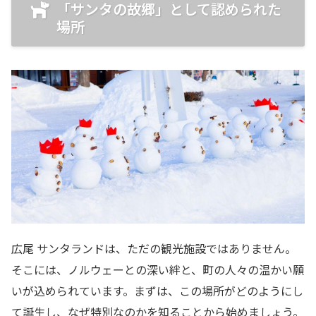
「サンタの故郷」として認められた
場所
広尾 サンタランドは、ただの観光施設ではありません。
そこには、ノルウェーとの深い絆と、町の人々の温かい願
いが込められています。まずは、この場所がどのようにし
て誕生し、なぜ特別なのかを知ることから始めましょう。