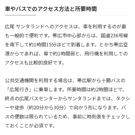
車やバスでのアクセス方法と所要時間
広尾 サンタランドへのアクセスは、車を利用するのが最
も一般的で便利です。帯広市中心部からは、国道236号線
を南下して約1時間15分ほどで到着します。とかち帯広空
港からであれば、車で約1時間弱と、飛行機を利用しての
アクセスも比較的良好です。
公共交通機関を利用する場合は、帯広駅から十勝バスの
「広尾行き」に乗車します。所要時間は約2時間ほどで、
終点の広尾バスセンターからサンタランドまでは、タクシ
ーや徒歩（約20分から30分）で向かう形になります。バ
スの便数は限られているため、事前に時刻表をチェックし
ておくことが必須です。