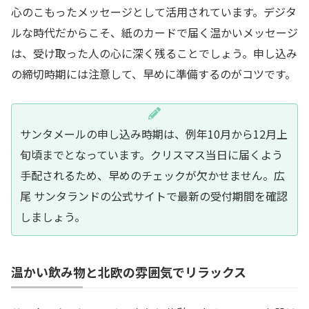
心のこもったメッセージとして活用されています。デジタ
ルな時代だからこそ、紙のカードで届く温かいメッセージ
は、受け取った人の心に深く残ることでしょう。申し込み
の締切時期には注意して、早めに準備するのがコツです。
サンタメールの申し込み時期は、例年10月から12月上
旬頃までとなっています。クリスマス当日に届くよう
手配されるため、早めのチェックが欠かせません。広
尾 サンタランドの公式サイトで最新の受付期間を確認
しましょう。
温かい飲み物と北欧の雰囲気でリラックス