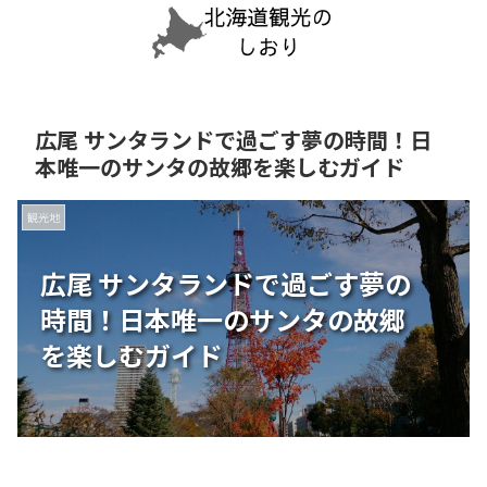
広尾 サンタランドで過ごす夢の時間！日
本唯一のサンタの故郷を楽しむガイド
観光地
広尾 サンタランドで過ごす夢の
時間！日本唯一のサンタの故郷
を楽しむガイド