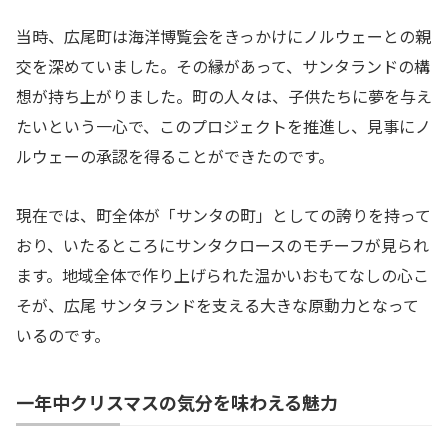
当時、広尾町は海洋博覧会をきっかけにノルウェーとの親
交を深めていました。その縁があって、サンタランドの構
想が持ち上がりました。町の人々は、子供たちに夢を与え
たいという一心で、このプロジェクトを推進し、見事にノ
ルウェーの承認を得ることができたのです。
現在では、町全体が「サンタの町」としての誇りを持って
おり、いたるところにサンタクロースのモチーフが見られ
ます。地域全体で作り上げられた温かいおもてなしの心こ
そが、広尾 サンタランドを支える大きな原動力となって
いるのです。
一年中クリスマスの気分を味わえる魅力