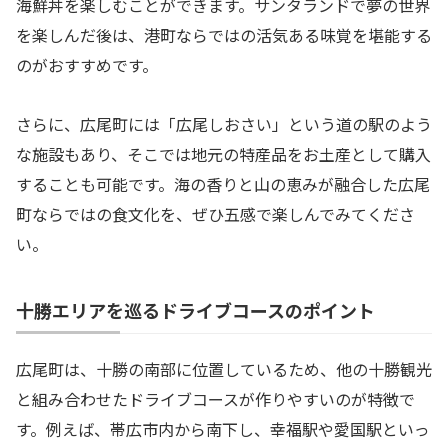
海鮮丼を楽しむことができます。サンタランドで夢の世界
を楽しんだ後は、港町ならではの活気ある味覚を堪能する
のがおすすめです。
さらに、広尾町には「広尾しおさい」という道の駅のよう
な施設もあり、そこでは地元の特産品をお土産として購入
することも可能です。海の香りと山の恵みが融合した広尾
町ならではの食文化を、ぜひ五感で楽しんでみてくださ
い。
十勝エリアを巡るドライブコースのポイント
広尾町は、十勝の南部に位置しているため、他の十勝観光
と組み合わせたドライブコースが作りやすいのが特徴で
す。例えば、帯広市内から南下し、幸福駅や愛国駅といっ