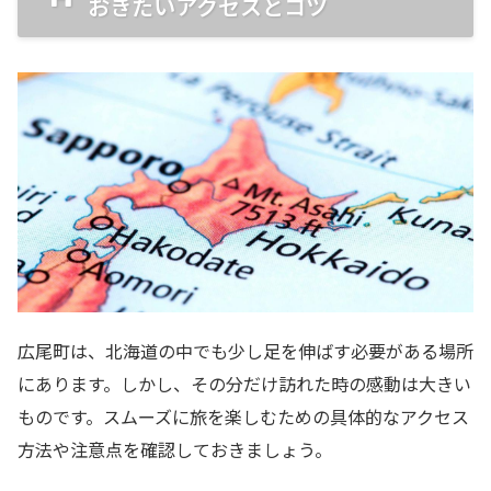
おきたいアクセスとコツ
広尾町は、北海道の中でも少し足を伸ばす必要がある場所
にあります。しかし、その分だけ訪れた時の感動は大きい
ものです。スムーズに旅を楽しむための具体的なアクセス
方法や注意点を確認しておきましょう。