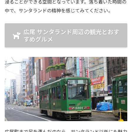
浸ることができる空間となっています。落ち着いた時間の
中で、サンタランドの精神を感じてみてください。
広尾 サンタランド周辺の観光とおす
すめグルメ
広尾町まで足を運んだのなら、サンタランド以外にも魅力