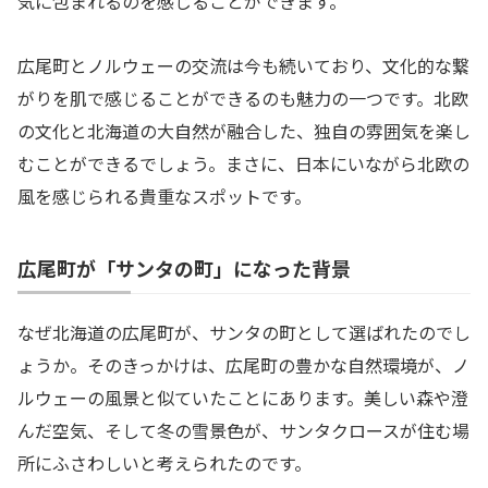
気に包まれるのを感じることができます。
広尾町とノルウェーの交流は今も続いており、文化的な繋
がりを肌で感じることができるのも魅力の一つです。北欧
の文化と北海道の大自然が融合した、独自の雰囲気を楽し
むことができるでしょう。まさに、日本にいながら北欧の
風を感じられる貴重なスポットです。
広尾町が「サンタの町」になった背景
なぜ北海道の広尾町が、サンタの町として選ばれたのでし
ょうか。そのきっかけは、広尾町の豊かな自然環境が、ノ
ルウェーの風景と似ていたことにあります。美しい森や澄
んだ空気、そして冬の雪景色が、サンタクロースが住む場
所にふさわしいと考えられたのです。