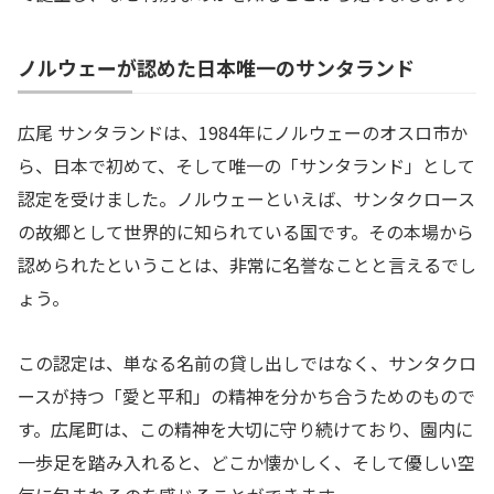
ノルウェーが認めた日本唯一のサンタランド
広尾 サンタランドは、1984年にノルウェーのオスロ市か
ら、日本で初めて、そして唯一の「サンタランド」として
認定を受けました。ノルウェーといえば、サンタクロース
の故郷として世界的に知られている国です。その本場から
認められたということは、非常に名誉なことと言えるでし
ょう。
この認定は、単なる名前の貸し出しではなく、サンタクロ
ースが持つ「愛と平和」の精神を分かち合うためのもので
す。広尾町は、この精神を大切に守り続けており、園内に
一歩足を踏み入れると、どこか懐かしく、そして優しい空