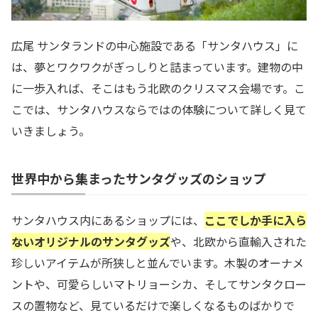
広尾 サンタランドの中心施設である「サンタハウス」に
は、夢とワクワクがぎっしりと詰まっています。建物の中
に一歩入れば、そこはもう北欧のクリスマス会場です。こ
こでは、サンタハウスならではの体験について詳しく見て
いきましょう。
世界中から集まったサンタグッズのショップ
サンタハウス内にあるショップには、
ここでしか手に入ら
ないオリジナルのサンタグッズ
や、北欧から直輸入された
珍しいアイテムが所狭しと並んでいます。木製のオーナメ
ントや、可愛らしいマトリョーシカ、そしてサンタクロー
スの置物など、見ているだけで楽しくなるものばかりで