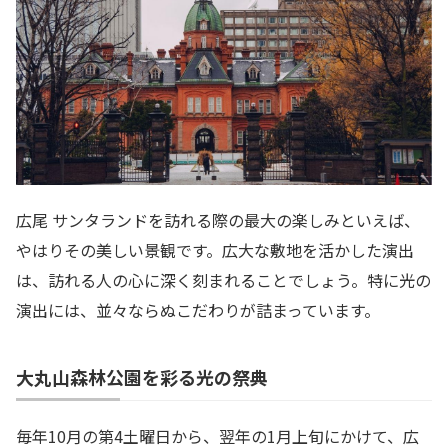
広尾 サンタランドを訪れる際の最大の楽しみといえば、
やはりその美しい景観です。広大な敷地を活かした演出
は、訪れる人の心に深く刻まれることでしょう。特に光の
演出には、並々ならぬこだわりが詰まっています。
大丸山森林公園を彩る光の祭典
毎年10月の第4土曜日から、翌年の1月上旬にかけて、広