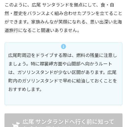
このように、広尾 サンタランドを拠点にして、食・自
然・歴史をバランスよく組み合わせたプランを立てること
ができます。家族みんなが笑顔になれる、思い出深い北海
道旅行になること間違いありません。
広尾町周辺をドライブする際は、燃料の残量に注意し
ましょう。特に襟裳岬方面や山間部へ向かうルート
は、ガソリンスタンドが少ない区間があります。広尾
町内のガソリンスタンドで早めに給油しておくことを
おすすめします。
広尾 サンタランドへ行く前に知って