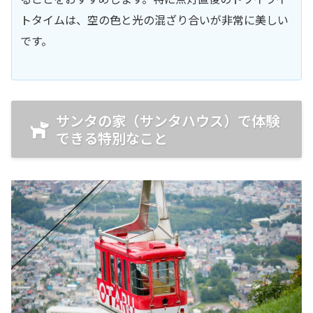
トタイムは、空の色と光の混ざり合いが非常に美しい
です。
サンタの家（サンタハウス）で体験
できる特別なこと