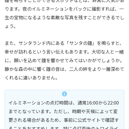
ります。夜のイルミネーションをバックに撮影すれば、一
生の宝物になるような素敵な写真を残すことができるでし
ょう。
また、サンタランド内にある「サンタの鐘」を鳴らすと、
幸せが訪れるという言い伝えもあります。大切な人と一緒
に、願いを込めて鐘を響かせてみてはいかがでしょうか。
静かな森の中に響く鐘の音は、二人の絆をより一層深めて
くれるに違いありません。
イルミネーションの点灯時間は、通常16:00から22:00
までとなっています。ただし、時期や天候によって変
更される場合があるため、事前に公式サイトで確認す
ることをおすすめします。特に点灯直後のトワイライ