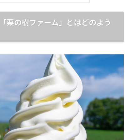
「栗の樹ファーム」とはどのよう