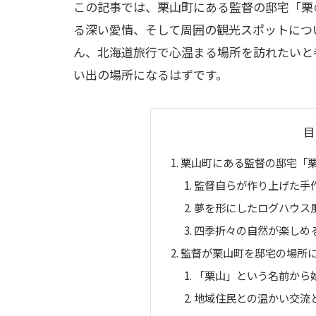
この記事では、栗山町にある監督の邸宅「栗
る深い愛情、そして周囲の観光スポットにつ
ん、北海道旅行で心温まる場所を訪れたいと
い出の場所になるはずです。
目
栗山町にある監督の邸宅「
監督自らが作り上げた手
夢を形にしたログハウス
四季折々の自然が楽しめ
監督が栗山町を邸宅の場所
「栗山」という名前から
地域住民との温かい交流