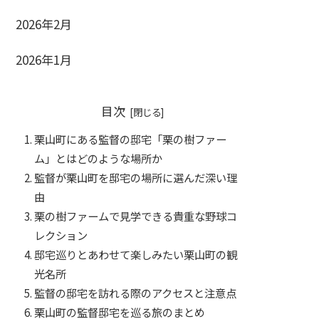
2026年2月
2026年1月
目次
栗山町にある監督の邸宅「栗の樹ファー
ム」とはどのような場所か
監督が栗山町を邸宅の場所に選んだ深い理
由
栗の樹ファームで見学できる貴重な野球コ
レクション
邸宅巡りとあわせて楽しみたい栗山町の観
光名所
監督の邸宅を訪れる際のアクセスと注意点
栗山町の監督邸宅を巡る旅のまとめ