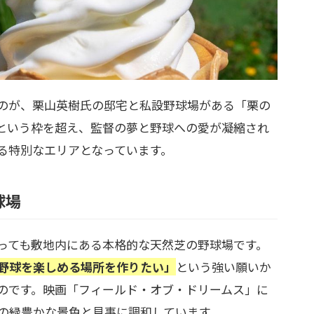
のが、栗山英樹氏の邸宅と私設野球場がある「栗の
という枠を超え、監督の夢と野球への愛が凝縮され
る特別なエリアとなっています。
球場
っても敷地内にある本格的な天然芝の野球場です。
野球を楽しめる場所を作りたい」
という強い願いか
のです。映画「フィールド・オブ・ドリームス」に
の緑豊かな景色と見事に調和しています。