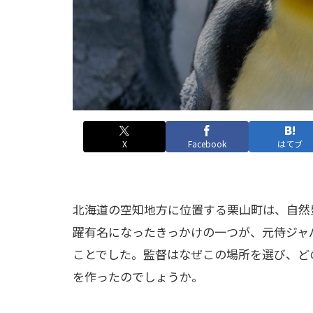
X
Facebook
はてブ
北海道の空知地方に位置する栗山町は、自然
躍有名になったきっかけの一つが、元侍ジャ
ことでした。監督はなぜこの場所を選び、ど
を作ったのでしょうか。