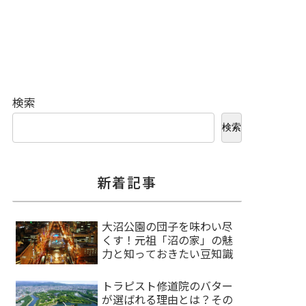
検索
検索
新着記事
大沼公園の団子を味わい尽
くす！元祖「沼の家」の魅
力と知っておきたい豆知識
トラピスト修道院のバター
が選ばれる理由とは？その