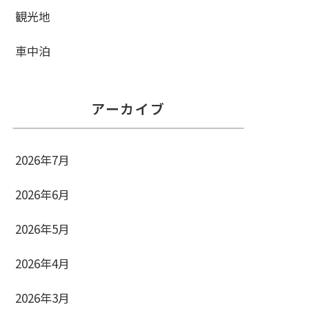
観光地
車中泊
アーカイブ
2026年7月
2026年6月
2026年5月
2026年4月
2026年3月