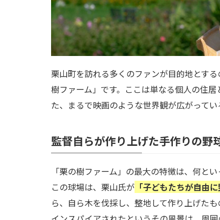
栗山町を訪れる多くのファンが目的地とする
樹ファーム」です。ここは単なる個人の住居
た、まるで映画のような世界観が広がってい
監督自らが作り上げた手作りの野
「栗の樹ファーム」の最大の特徴は、何とい
この球場は、栗山氏が
「子どもたちが自由に
ら、自ら木を伐採し、整地して作り上げたも
インスパイアされたというその風景は、周囲