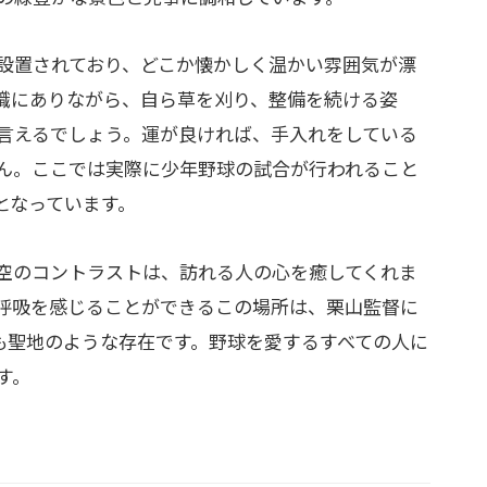
設置されており、どこか懐かしく温かい雰囲気が漂
職にありながら、自ら草を刈り、整備を続ける姿
言えるでしょう。運が良ければ、手入れをしている
ん。ここでは実際に少年野球の試合が行われること
となっています。
空のコントラストは、訪れる人の心を癒してくれま
呼吸を感じることができるこの場所は、栗山監督に
も聖地のような存在です。野球を愛するすべての人に
す。