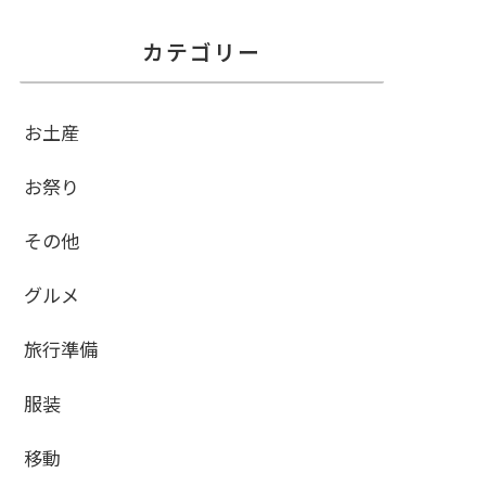
カテゴリー
お土産
お祭り
その他
グルメ
旅行準備
服装
移動