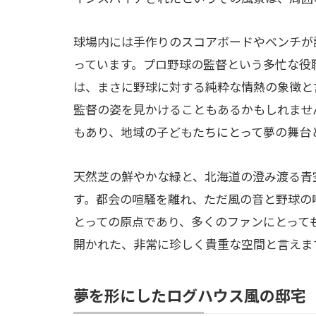
球場内には手作りのスコアボードやベンチが
っています。プロ野球の監督という多忙な役
は、まさに野球に対する純粋な情熱の象徴と
監督の姿を見かけることもあるかもしれませ
もあり、地域の子どもたちにとって夢の舞台
天然芝の鮮やかな緑と、北海道の澄み渡る青
す。都会の喧騒を離れ、ただ風の音と野球の
とっての原点であり、多くのファンにとって
開かれた、非常に珍しく貴重な空間と言えま
夢を形にしたログハウス風の邸宅