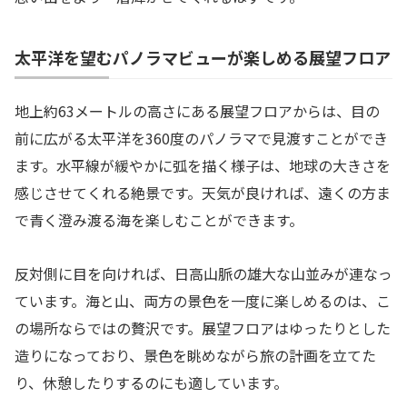
太平洋を望むパノラマビューが楽しめる展望フロア
地上約63メートルの高さにある展望フロアからは、目の
前に広がる太平洋を360度のパノラマで見渡すことができ
ます。水平線が緩やかに弧を描く様子は、地球の大きさを
感じさせてくれる絶景です。天気が良ければ、遠くの方ま
で青く澄み渡る海を楽しむことができます。
反対側に目を向ければ、日高山脈の雄大な山並みが連なっ
ています。海と山、両方の景色を一度に楽しめるのは、こ
の場所ならではの贅沢です。展望フロアはゆったりとした
造りになっており、景色を眺めながら旅の計画を立てた
り、休憩したりするのにも適しています。