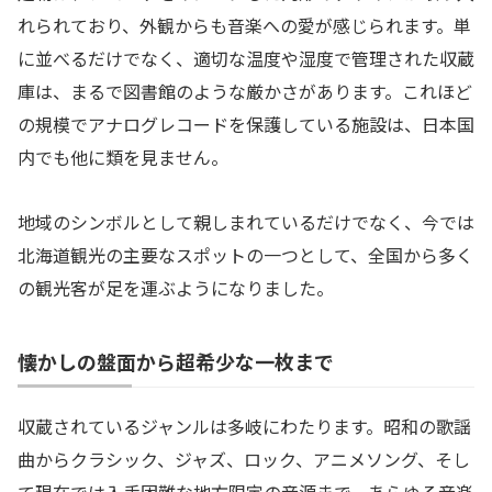
れられており、外観からも音楽への愛が感じられます。単
に並べるだけでなく、適切な温度や湿度で管理された収蔵
庫は、まるで図書館のような厳かさがあります。これほど
の規模でアナログレコードを保護している施設は、日本国
内でも他に類を見ません。
地域のシンボルとして親しまれているだけでなく、今では
北海道観光の主要なスポットの一つとして、全国から多く
の観光客が足を運ぶようになりました。
懐かしの盤面から超希少な一枚まで
収蔵されているジャンルは多岐にわたります。昭和の歌謡
曲からクラシック、ジャズ、ロック、アニメソング、そし
て現在では入手困難な地方限定の音源まで、あらゆる音楽