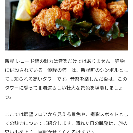
新冠 レコード館の魅力は音楽だけではありません。建物
に併設されている「優駿の塔」は、新冠町のシンボルとし
ても知られる高いタワーです。音楽を楽しんだ後は、この
タワーに登って北海道らしい壮大な景色を堪能しましょ
う。
ここでは展望フロアから見える景色や、撮影スポットとし
ての魅力についてご紹介します。晴れた日の眺望は、旅の
思い出をより一層輝かせてくれるはずです。