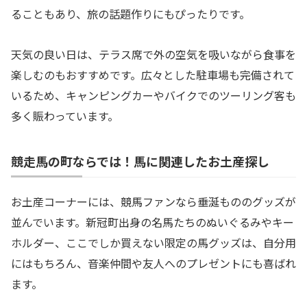
ることもあり、旅の話題作りにもぴったりです。
天気の良い日は、テラス席で外の空気を吸いながら食事を
楽しむのもおすすめです。広々とした駐車場も完備されて
いるため、キャンピングカーやバイクでのツーリング客も
多く賑わっています。
競走馬の町ならでは！馬に関連したお土産探し
お土産コーナーには、競馬ファンなら垂涎もののグッズが
並んでいます。新冠町出身の名馬たちのぬいぐるみやキー
ホルダー、ここでしか買えない限定の馬グッズは、自分用
にはもちろん、音楽仲間や友人へのプレゼントにも喜ばれ
ます。