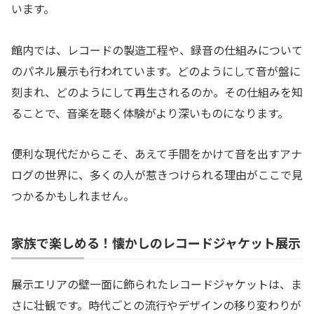
います。
館内では、レコードの製造工程や、録音の仕組みについて
のパネル展示も行われています。どのようにして音が盤に
刻まれ、どのようにして再生されるのか。その仕組みを知
ることで、音楽を聴く体験がより深いものになります。
便利な現代だからこそ、あえて手間をかけて音を出すアナ
ログの世界に、多くの人が惹きつけられる理由がここで見
つかるかもしれません。
家族で楽しめる！懐かしのレコードジャケット展示
展示エリアの壁一面に飾られたレコードジャケットは、ま
さに壮観です。時代ごとの流行やデザインの移り変わりが