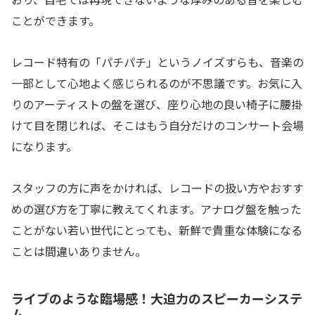
ことができます。
レコード特有の「パチパチ」というノイズすらも、音楽の
一部として心地よく感じられるのが不思議です。お気に入
りのアーティストの盤を選び、座り心地の良い椅子に腰掛
けて目を閉じれば、そこはもう自分だけのコンサート会場
になります。
スタッフの方に声をかければ、レコードの扱い方やおすす
めの選び方を丁寧に教えてくれます。アナログ盤を触った
ことがない若い世代にとっても、新鮮で貴重な体験になる
ことは間違いありません。
ライブのような臨場感！大迫力のスピーカーシステ
ム