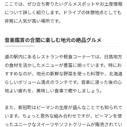
ここでは、ぜひ立ち寄りたいグルメスポットやお土産情報
について詳しく紹介します。ドライブの休憩地点としても
非常に人気が高い場所です。
音楽鑑賞の合間に楽しむ地元の絶品グルメ
道の駅内にあるレストランや軽食コーナーでは、日高地方
の食材を活かしたメニューが豊富に揃っています。特にお
すすめなのが、地元の新鮮な野菜を使った料理や、北海道
らしいボリューム満点のランチです。音楽に浸った後の心
地よい疲れを、美味しい食事で癒やしましょう。
また、新冠町はピーマンの生産が盛んなことでも知られて
います。ちょっと意外な組み合わせですが、ピーマンを使
ったユニークなスイーツやソフトクリームが販売されてい