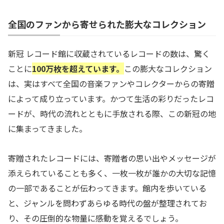
全国のファンから寄せられた膨大なコレクション
新冠 レコード館に収蔵されているレコードの数は、驚く
ことに
100万枚を超えています。
この膨大なコレクション
は、実はすべて全国の音楽ファンやコレクターからの寄贈
によって成り立っています。かつて生活の彩りだったレコ
ードが、時代の流れとともに手放される際、この新冠の地
に集まってきました。
寄贈されたレコードには、寄贈者の思い出やメッセージが
添えられていることも多く、一枚一枚が誰かの大切な記憶
の一部であることが伝わってきます。館内を歩いている
と、ジャンルを問わずあらゆる時代の盤が整理されてお
り、その圧倒的な物量に感動を覚えるでしょう。