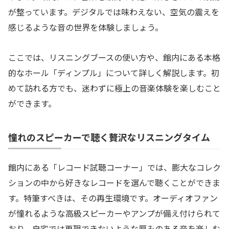
が整っています。デジタルでは味わえない、空気の震えを
感じるような音の世界を体験しましょう。
ここでは、リスニングブースの使い方や、館内にある本格
的なホール「ディンプル」について詳しく解説します。初
めて訪れる方でも、迷わずに極上の音楽体験を楽しむこと
ができます。
憧れのスピーカーで聴く贅沢なリスニングタイム
館内にある「レコード試聴コーナー」では、膨大なコレク
ションの中から好きなレコードを選んで聴くことができま
す。特筆すべきは、その再生環境です。オーディオファン
が憧れるような高級スピーカーやアンプが備え付けられて
おり、自宅では再現できないような厚みのある音を楽しむ