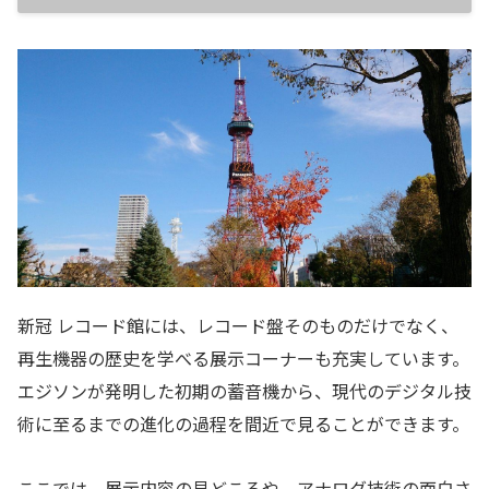
新冠 レコード館には、レコード盤そのものだけでなく、
再生機器の歴史を学べる展示コーナーも充実しています。
エジソンが発明した初期の蓄音機から、現代のデジタル技
術に至るまでの進化の過程を間近で見ることができます。
ここでは、展示内容の見どころや、アナログ技術の面白さ