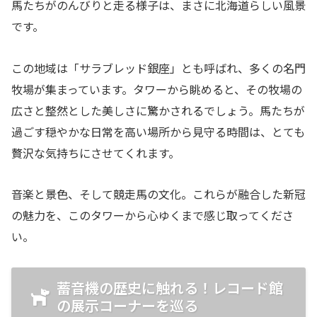
馬たちがのんびりと走る様子は、まさに北海道らしい風景
です。
この地域は「サラブレッド銀座」とも呼ばれ、多くの名門
牧場が集まっています。タワーから眺めると、その牧場の
広さと整然とした美しさに驚かされるでしょう。馬たちが
過ごす穏やかな日常を高い場所から見守る時間は、とても
贅沢な気持ちにさせてくれます。
音楽と景色、そして競走馬の文化。これらが融合した新冠
の魅力を、このタワーから心ゆくまで感じ取ってくださ
い。
蓄音機の歴史に触れる！レコード館
の展示コーナーを巡る