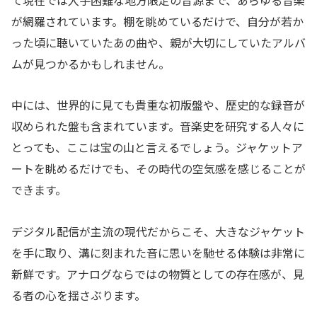
が網羅されています。棚を眺めているだけで、自分が若か
った頃に聴いていたあの曲や、親が大切にしていたアルバ
ムが見つかるかもしれません。
中には、世界的に見ても貴重な初版盤や、歴史的な録音が
収められた盤も含まれています。音楽史を研究する人々に
とっても、ここは宝の山と言えるでしょう。ジャケットア
ートを眺めるだけでも、その時代の空気感を感じることが
できます。
デジタル配信が主流の現代だからこそ、大きなジャケット
を手に取り、溝に刻まれた音に思いを馳せる体験は非常に
新鮮です。アナログならではの物質としての存在感が、見
る者の心を揺さぶります。