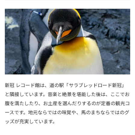
新冠 レコード館は、道の駅「サラブレッドロード新冠」
と隣接しています。音楽と絶景を堪能した後は、ここでお
腹を満たしたり、お土産を選んだりするのが定番の観光コ
ースです。地元ならではの味覚や、馬のまちならではのグ
ッズが充実しています。