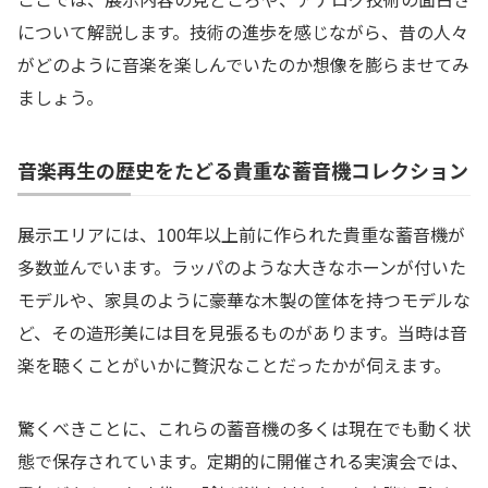
について解説します。技術の進歩を感じながら、昔の人々
がどのように音楽を楽しんでいたのか想像を膨らませてみ
ましょう。
音楽再生の歴史をたどる貴重な蓄音機コレクション
展示エリアには、100年以上前に作られた貴重な蓄音機が
多数並んでいます。ラッパのような大きなホーンが付いた
モデルや、家具のように豪華な木製の筐体を持つモデルな
ど、その造形美には目を見張るものがあります。当時は音
楽を聴くことがいかに贅沢なことだったかが伺えます。
驚くべきことに、これらの蓄音機の多くは現在でも動く状
態で保存されています。定期的に開催される実演会では、