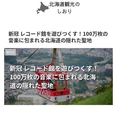
新冠 レコード館を遊びつくす！100万枚の
音楽に包まれる北海道の隠れた聖地
観光地
新冠 レコード館を遊びつくす！
100万枚の音楽に包まれる北海
道の隠れた聖地