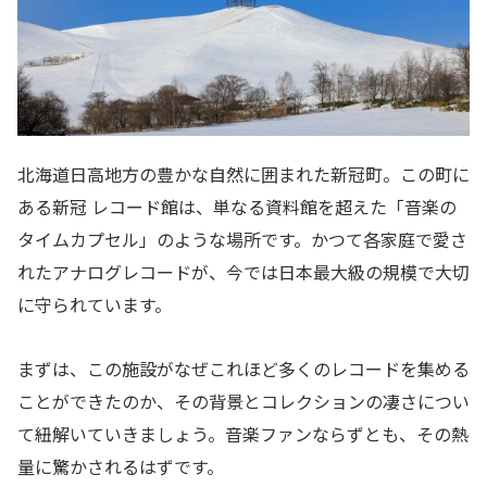
北海道日高地方の豊かな自然に囲まれた新冠町。この町に
ある新冠 レコード館は、単なる資料館を超えた「音楽の
タイムカプセル」のような場所です。かつて各家庭で愛さ
れたアナログレコードが、今では日本最大級の規模で大切
に守られています。
まずは、この施設がなぜこれほど多くのレコードを集める
ことができたのか、その背景とコレクションの凄さについ
て紐解いていきましょう。音楽ファンならずとも、その熱
量に驚かされるはずです。