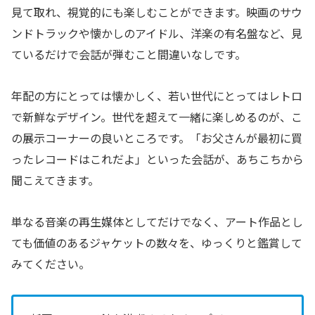
見て取れ、視覚的にも楽しむことができます。映画のサウ
ンドトラックや懐かしのアイドル、洋楽の有名盤など、見
ているだけで会話が弾むこと間違いなしです。
年配の方にとっては懐かしく、若い世代にとってはレトロ
で新鮮なデザイン。世代を超えて一緒に楽しめるのが、こ
の展示コーナーの良いところです。「お父さんが最初に買
ったレコードはこれだよ」といった会話が、あちこちから
聞こえてきます。
単なる音楽の再生媒体としてだけでなく、アート作品とし
ても価値のあるジャケットの数々を、ゆっくりと鑑賞して
みてください。