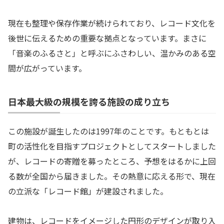
現在も整理や保存作業が続けられており、レコード文化を
後世に伝えるための重要な拠点となっています。まさに
「音楽のふるさと」と呼ぶにふさわしい、温かみのある空
間が広がっています。
日本最大級の規模を誇る施設の成り立ち
この施設が誕生したのは1997年のことです。もともとは
町の活性化を目指すプロジェクトとしてスタートしました
が、レコードの寄贈を募ったところ、予想をはるかに上回
る数が全国から届きました。その熱意に応える形で、現在
の立派な「レコード館」が建設されました。
建物は、レコードをイメージした円形のデザインが取り入