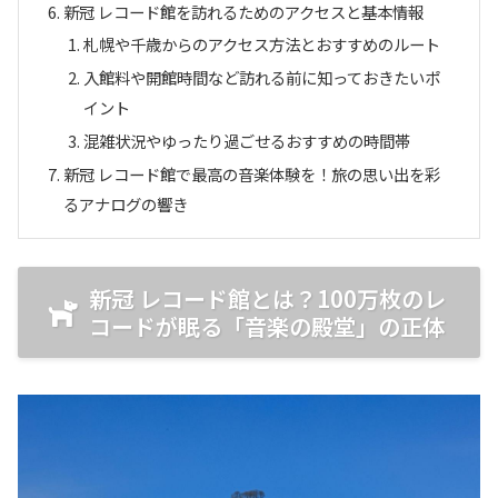
新冠 レコード館を訪れるためのアクセスと基本情報
札幌や千歳からのアクセス方法とおすすめのルート
入館料や開館時間など訪れる前に知っておきたいポ
イント
混雑状況やゆったり過ごせるおすすめの時間帯
新冠 レコード館で最高の音楽体験を！旅の思い出を彩
るアナログの響き
新冠 レコード館とは？100万枚のレ
コードが眠る「音楽の殿堂」の正体