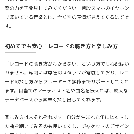
楽の力を再発見してみてください。普段スマホのイヤホン
で聴いている音楽とは、全く別の表情が見えてくるはずで
す。
初めてでも安心！レコードの聴き方と楽しみ方
「レコードの聴き方がわからない」という方でも心配はい
りません。館内には専任のスタッフが常駐しており、レコ
ードの探し方からプレーヤーの操作までサポートしてくれ
ます。目当てのアーティスト名や曲名を伝えれば、膨大な
データベースから素早く探し出してくれます。
楽しみ方は人それぞれです。自分が生まれた年にヒットし
た曲を聴いてみるのも良いですし、ジャケットのデザイン