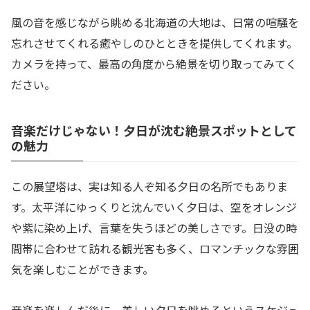
風の音を感じながら眺める北海道の大地は、日常の喧騒を
忘れさせてくれる癒やしのひとときを提供してくれます。
カメラを持って、最高の角度から絶景を切り取ってみてく
ださい。
音楽だけじゃない！夕日が沈む絶景スポットとして
の魅力
この展望塔は、実は知る人ぞ知る夕日の名所でもありま
す。太平洋にゆっくりと沈んでいく夕日は、空をオレンジ
や紫に染め上げ、言葉を失うほどの美しさです。日没の時
間帯に合わせて訪れる観光客も多く、ロマンチックな雰囲
気を楽しむことができます。