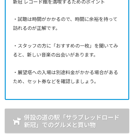
新冠 レコード館を満喫するためのポイント
・試聴は時間がかかるので、時間に余裕を持って
訪れるのが正解です。
・スタッフの方に「おすすめの一枚」を聞いてみ
ると、新しい音楽の出会いがあります。
・展望塔への入場は別途料金がかかる場合がある
ため、セット券などを確認しましょう。
併設の道の駅「サラブレッドロード
新冠」でのグルメと買い物