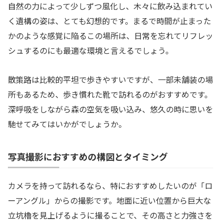
自然の力によって少しずつ風化し、木々に飲み込まれてい
く遺構の姿は、とても幻想的です。まるで時間が止まった
かのような感覚に陥るこの場所は、日常を忘れてリフレッ
シュするのにも最適な環境と言えるでしょう。
散策路は比較的平坦で歩きやすいですが、一部未舗装の場
所もあるため、歩き慣れた靴で訪れるのがおすすめです。
深呼吸をしながら森の空気を吸い込み、悠久の時に思いを
馳せてみてはいかがでしょうか。
写真撮影におすすめの構図とタイミング
カメラを持って訪れるなら、特におすすめしたいのが「ロ
ーアングル」からの撮影です。地面に近い位置から巨大な
立坑櫓を見上げるように撮ることで、その高さと力強さを