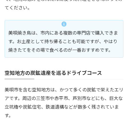
てください。
美唄焼き鳥は、市内にある複数の専門店で購入できま
す。お土産として持ち帰ることも可能ですが、やはり
焼きたてをその場で食べるのが一番おすすめです。
空知地方の炭鉱遺産を巡るドライブコース
美唄市を含む空知地方は、かつて多くの炭鉱で栄えたエリ
アです。周辺の三笠市や赤平市、芦別市などにも、巨大な
立坑櫓や炭鉱住宅、鉄道遺構などが数多く残されていま
す。