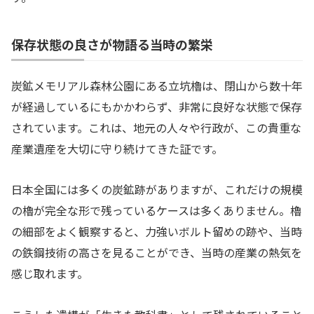
保存状態の良さが物語る当時の繁栄
炭鉱メモリアル森林公園にある立坑櫓は、閉山から数十年
が経過しているにもかかわらず、非常に良好な状態で保存
されています。これは、地元の人々や行政が、この貴重な
産業遺産を大切に守り続けてきた証です。
日本全国には多くの炭鉱跡がありますが、これだけの規模
の櫓が完全な形で残っているケースは多くありません。櫓
の細部をよく観察すると、力強いボルト留めの跡や、当時
の鉄鋼技術の高さを見ることができ、当時の産業の熱気を
感じ取れます。