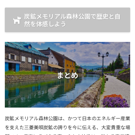
炭鉱メモリアル森林公園で歴史と自
然を体感しよう
まとめ
炭鉱メモリアル森林公園は、かつて日本のエネルギー産業
を支えた三菱美唄炭鉱の誇りを今に伝える、大変貴重な場