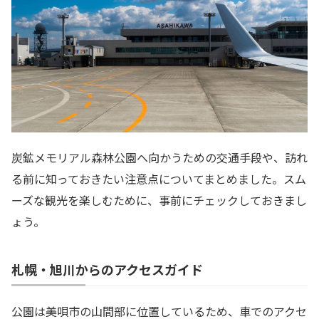
炭鉱メモリアル森林公園へ向かうための交通手段や、訪れ
る前に知っておきたい注意点についてまとめました。スム
ーズな観光を楽しむために、事前にチェックしておきまし
ょう。
札幌・旭川からのアクセスガイド
公園は美唄市の山間部に位置しているため、車でのアクセ