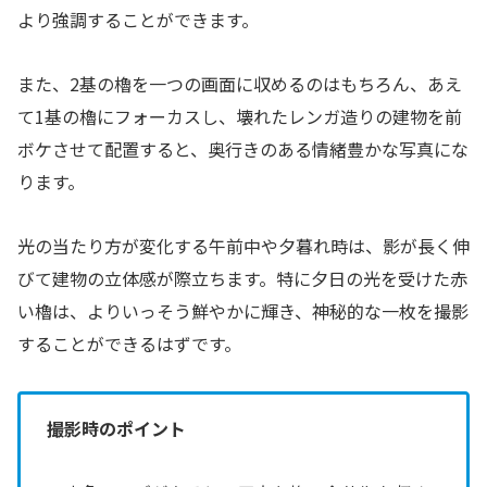
より強調することができます。
また、2基の櫓を一つの画面に収めるのはもちろん、あえ
て1基の櫓にフォーカスし、壊れたレンガ造りの建物を前
ボケさせて配置すると、奥行きのある情緒豊かな写真にな
ります。
光の当たり方が変化する午前中や夕暮れ時は、影が長く伸
びて建物の立体感が際立ちます。特に夕日の光を受けた赤
い櫓は、よりいっそう鮮やかに輝き、神秘的な一枚を撮影
することができるはずです。
撮影時のポイント