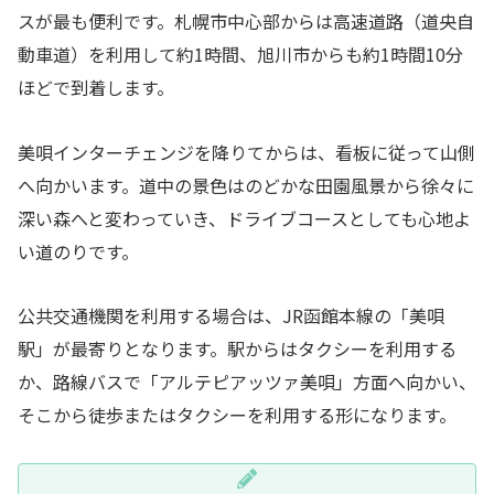
スが最も便利です。札幌市中心部からは高速道路（道央自
動車道）を利用して約1時間、旭川市からも約1時間10分
ほどで到着します。
美唄インターチェンジを降りてからは、看板に従って山側
へ向かいます。道中の景色はのどかな田園風景から徐々に
深い森へと変わっていき、ドライブコースとしても心地よ
い道のりです。
公共交通機関を利用する場合は、JR函館本線の「美唄
駅」が最寄りとなります。駅からはタクシーを利用する
か、路線バスで「アルテピアッツァ美唄」方面へ向かい、
そこから徒歩またはタクシーを利用する形になります。