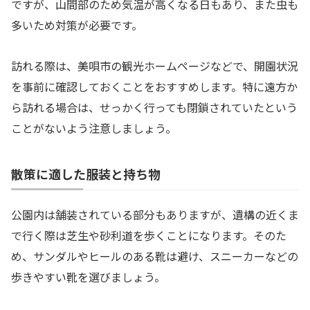
ですが、山間部のため気温が高くなる日もあり、また虫も
多いため対策が必要です。
訪れる際は、美唄市の観光ホームページなどで、開園状況
を事前に確認しておくことをおすすめします。特に遠方か
ら訪れる場合は、せっかく行っても閉鎖されていたという
ことがないよう注意しましょう。
散策に適した服装と持ち物
公園内は舗装されている部分もありますが、遺構の近くま
で行く際は芝生や砂利道を歩くことになります。そのた
め、サンダルやヒールのある靴は避け、スニーカーなどの
歩きやすい靴を選びましょう。