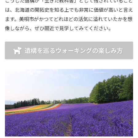
こうした遺構が「生きた教科書」として残されていること
は、北海道の開拓史を知る上でも非常に価値が高いと言え
ます。美唄市がかつてどれほどの活気に溢れていたかを想
像しながら、ぜひ間近で見学してみてください。
遺構を巡るウォーキングの楽しみ方