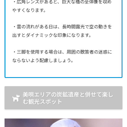
・広角レンズがあると、巨大な櫓の全体像を収め
やすくなります。
・雲の流れがある日は、長時間露光で空の動きを
出すとダイナミックな印象になります。
・三脚を使用する場合は、周囲の散策者の迷惑に
ならないよう配慮しましょう。
美唄エリアの炭鉱遺産と併せて楽し
む観光スポット