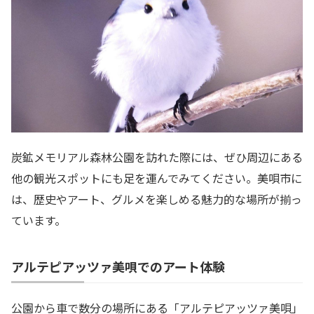
炭鉱メモリアル森林公園を訪れた際には、ぜひ周辺にある
他の観光スポットにも足を運んでみてください。美唄市に
は、歴史やアート、グルメを楽しめる魅力的な場所が揃っ
ています。
アルテピアッツァ美唄でのアート体験
公園から車で数分の場所にある「アルテピアッツァ美唄」