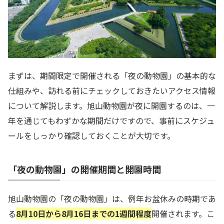
まずは、期間限定で開催される「夜の動物園」の基本的な
仕組みや、訪れる前にチェックしておきたいアクセス情報
について解説します。旭山動物園が夜に開園するのは、一
年を通じてもわずかな期間だけですので、事前にスケジュ
ールをしっかり確認しておくことが大切です。
「夜の動物園」の開催期間と開園時間
旭山動物園の「夜の動物園」は、例年お盆休みの時期であ
る
8月10日から8月16日までの1週間程度
開催されます。こ