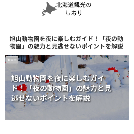
旭山動物園を夜に楽しむガイド！「夜の動
物園」の魅力と見逃せないポイントを解説
観光地
旭山動物園を夜に楽しむガイ
ド！「夜の動物園」の魅力と見
逃せないポイントを解説