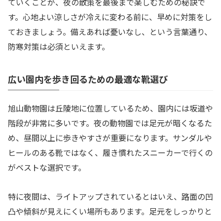
ていくことが、夜の散策を最後まで楽しむための秘訣で
す。心地よい涼しさが冷えに変わる前に、早めに対策をし
ておきましょう。備えあれば憂いなし、という言葉通り、
防寒対策は必須といえます。
広い園内を歩き回るための最適な靴選び
旭山動物園は丘陵地に位置しているため、園内には坂道や
階段が非常に多いです。夜の動物園では足元が暗くなるた
め、昼間以上に歩きやすさが重要になります。サンダルや
ヒールのある靴ではなく、履き慣れたスニーカーで行くの
がベストな選択です。
特に夜間は、ライトアップされているとはいえ、路面の凹
凸や傾斜が見えにくい場所もあります。足元をしっかりと