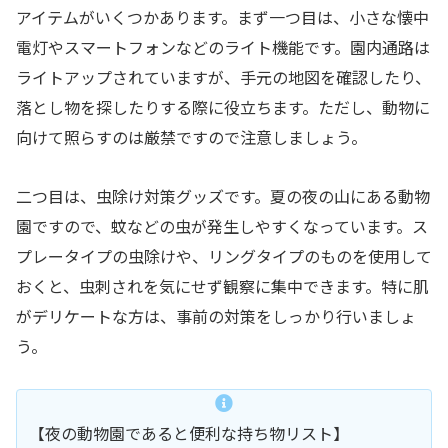
アイテムがいくつかあります。まず一つ目は、小さな懐中
電灯やスマートフォンなどのライト機能です。園内通路は
ライトアップされていますが、手元の地図を確認したり、
落とし物を探したりする際に役立ちます。ただし、動物に
向けて照らすのは厳禁ですので注意しましょう。
二つ目は、虫除け対策グッズです。夏の夜の山にある動物
園ですので、蚊などの虫が発生しやすくなっています。ス
プレータイプの虫除けや、リングタイプのものを使用して
おくと、虫刺されを気にせず観察に集中できます。特に肌
がデリケートな方は、事前の対策をしっかり行いましょ
う。
【夜の動物園であると便利な持ち物リスト】