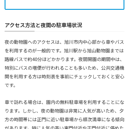
アクセス方法と夜間の駐車場状況
夜の動物園へのアクセスは、旭川市内中心部から車やバス
を利用するのが一般的です。旭川駅から旭山動物園までは
路線バスで約40分ほどかかります。夜間開園の期間中は、
特別にバスの増便が行われることも多いため、公共交通機
関を利用する方は時刻表を事前にチェックしておくと安心
です。
車で訪れる場合は、園内の無料駐車場を利用することにな
ります。しかし、夜の動物園は非常に人気が高いため、夕
方の時間帯には正門に近い駐車場から順次満車になる傾向
があります。特に人気の高い東門付近や正門付近に停めた