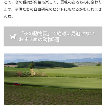
とで、夜の観察が何倍も楽しく、意味のあるものに変わり
ます。子供たちの自由研究のヒントにもなるかもしれませ
んね。
「夜の動物園」で絶対に見逃せない
おすすめの動物5選