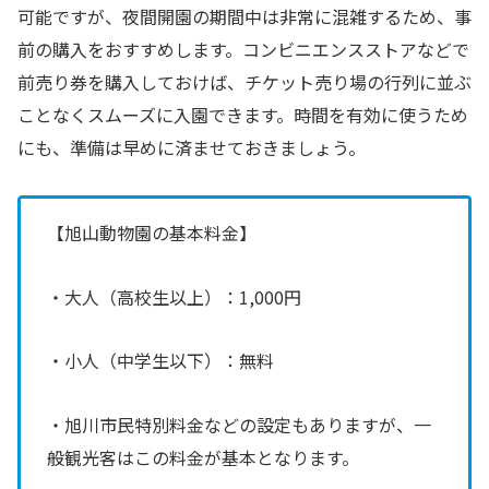
可能ですが、夜間開園の期間中は非常に混雑するため、事
前の購入をおすすめします。コンビニエンスストアなどで
前売り券を購入しておけば、チケット売り場の行列に並ぶ
ことなくスムーズに入園できます。時間を有効に使うため
にも、準備は早めに済ませておきましょう。
【旭山動物園の基本料金】
・大人（高校生以上）：1,000円
・小人（中学生以下）：無料
・旭川市民特別料金などの設定もありますが、一
般観光客はこの料金が基本となります。