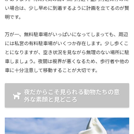
い場合は、少し早めに到着するように計画を立てるのが賢
明です。
万が一、無料駐車場がいっぱいになってしまっても、周辺
には私営の有料駐車場がいくつか存在します。少し歩くこ
とになりますが、空き状況を見ながら無理のない場所に駐
車しましょう。夜間は視界が悪くなるため、歩行者や他の
車に十分注意して移動することが大切です。
夜だからこそ見られる動物たちの意
外な素顔と見どころ