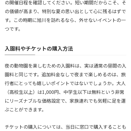
の開催日程を確認してください。短い期間だからこそ、そ
の価値が高まり、特別な夏の思い出として心に残るはずで
す。この時期に旭川を訪れるなら、外せないイベントの一
つです。
入園料やチケットの購入方法
夜の動物園を楽しむための入園料は、実は通常の昼間の入
園料と同じです。追加料金なしで夜まで楽しめるのは、旅
行者にとっても嬉しいポイントではないでしょうか。大人
（高校生以上）は1,000円、中学生以下は無料という非常
にリーズナブルな価格設定で、家族連れでも気軽に足を運
ぶことができます。
チケットの購入については、当日に窓口で購入することも