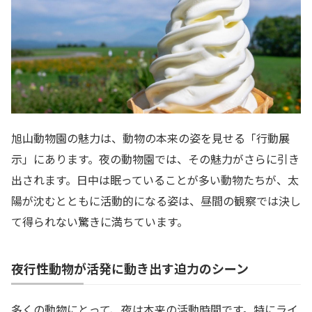
旭山動物園の魅力は、動物の本来の姿を見せる「行動展
示」にあります。夜の動物園では、その魅力がさらに引き
出されます。日中は眠っていることが多い動物たちが、太
陽が沈むとともに活動的になる姿は、昼間の観察では決し
て得られない驚きに満ちています。
夜行性動物が活発に動き出す迫力のシーン
多くの動物にとって、夜は本来の活動時間です。特にライ