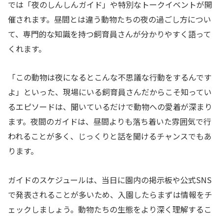
では「夜のしんしんガイド」や特別なトークイベントが開
催されます。昼間とは違う動物たちの夜の過ごし方につい
て、専門的な知識を持つ飼育員さんが分かりやすく語って
くれます。
「この動物は夜になるとこんな不思議な行動をするんです
よ」といった、現場にいる飼育員さんだからこそ知ってい
るエピソードは、聞いているだけで動物への愛着が深まり
ます。夜間のガイドは、昼間よりも落ち着いた雰囲気で行
われることが多く、じっくりと話を聞けるチャンスでもあ
ります。
ガイドのスケジュールは、当日に園内の掲示板や公式SNS
で発表されることが多いため、入園したらまずは情報をチ
ェックしましょう。動物たちの生態をより深く理解するこ