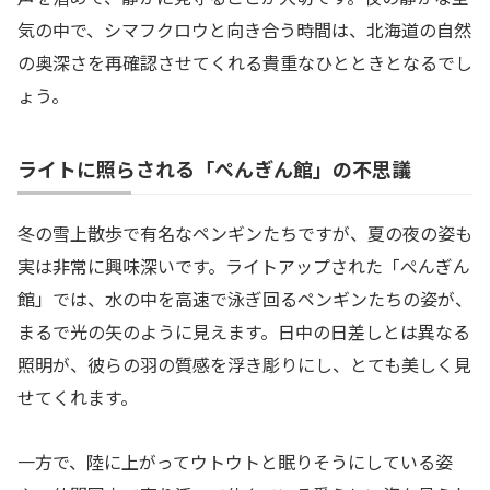
気の中で、シマフクロウと向き合う時間は、北海道の自然
の奥深さを再確認させてくれる貴重なひとときとなるでし
ょう。
ライトに照らされる「ぺんぎん館」の不思議
冬の雪上散歩で有名なペンギンたちですが、夏の夜の姿も
実は非常に興味深いです。ライトアップされた「ぺんぎん
館」では、水の中を高速で泳ぎ回るペンギンたちの姿が、
まるで光の矢のように見えます。日中の日差しとは異なる
照明が、彼らの羽の質感を浮き彫りにし、とても美しく見
せてくれます。
一方で、陸に上がってウトウトと眠りそうにしている姿