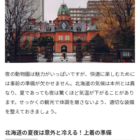
夜の動物園は魅力がいっぱいですが、快適に楽しむために
は事前の準備が欠かせません。北海道の気候は本州とは異
なり、夏であっても夜は驚くほど気温が下がることがあり
ます。せっかくの観光で体調を崩さないよう、適切な装備
を整えておきましょう。
北海道の夏夜は意外と冷える！上着の準備