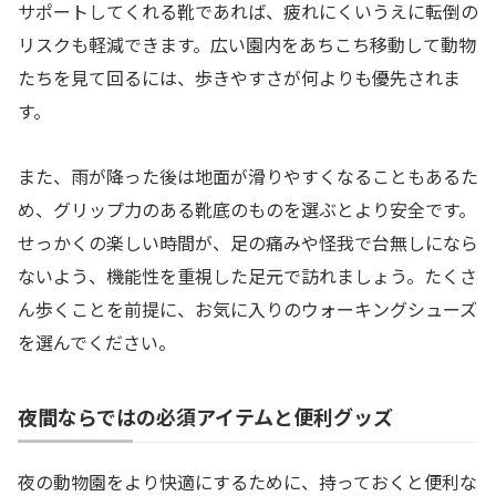
サポートしてくれる靴であれば、疲れにくいうえに転倒の
リスクも軽減できます。広い園内をあちこち移動して動物
たちを見て回るには、歩きやすさが何よりも優先されま
す。
また、雨が降った後は地面が滑りやすくなることもあるた
め、グリップ力のある靴底のものを選ぶとより安全です。
せっかくの楽しい時間が、足の痛みや怪我で台無しになら
ないよう、機能性を重視した足元で訪れましょう。たくさ
ん歩くことを前提に、お気に入りのウォーキングシューズ
を選んでください。
夜間ならではの必須アイテムと便利グッズ
夜の動物園をより快適にするために、持っておくと便利な