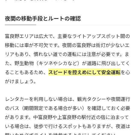
夜間の移動手段とルートの確認
富良野エリアは広大で、主要なライトアップスポット間の
移動には車が不可欠です。夜間の富良野は街灯が少ないエ
リアもあり、慣れない道での運転には注意が必要です。ま
た、野生動物（キツネやシカなど）が道路に飛び出してく
ることもあるため、
スピードを控えめにして安全運転
を心
がけましょう。
レンタカーを利用しない場合は、観光タクシーや夜間運行
のバス（期間限定である場合が多い）を確認しておく必要
があります。中富良野や上富良野の駅付近の宿に泊まって
いる場合は、徒歩で行けるスポットもありますが、夜道は
暗いため必ずライトを持参するようにしてください。