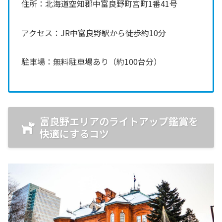
住所：北海道空知郡中富良野町宮町1番41号
アクセス：JR中富良野駅から徒歩約10分
駐車場：無料駐車場あり（約100台分）
富良野エリアのライトアップ鑑賞を
快適にするコツ