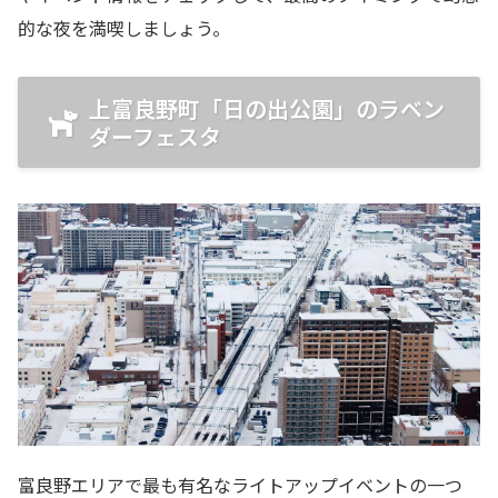
的な夜を満喫しましょう。
上富良野町「日の出公園」のラベン
ダーフェスタ
富良野エリアで最も有名なライトアップイベントの一つ