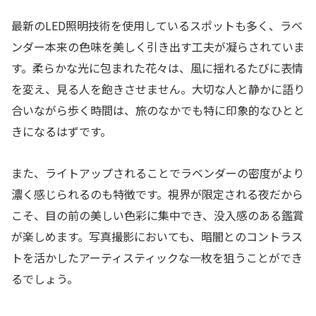
最新のLED照明技術を使用しているスポットも多く、ラベ
ンダー本来の色味を美しく引き出す工夫が凝らされていま
す。柔らかな光に包まれた花々は、風に揺れるたびに表情
を変え、見る人を飽きさせません。大切な人と静かに語り
合いながら歩く時間は、旅のなかでも特に印象的なひとと
きになるはずです。
また、ライトアップされることでラベンダーの密度がより
濃く感じられるのも特徴です。視界が限定される夜だから
こそ、目の前の美しい色彩に集中でき、没入感のある鑑賞
が楽しめます。写真撮影においても、暗闇とのコントラス
トを活かしたアーティスティックな一枚を狙うことができ
るでしょう。