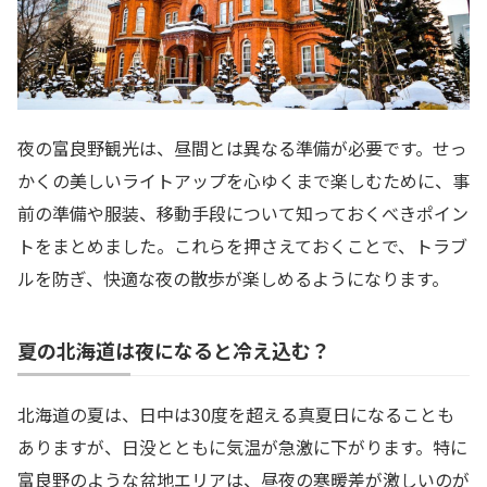
夜の富良野観光は、昼間とは異なる準備が必要です。せっ
かくの美しいライトアップを心ゆくまで楽しむために、事
前の準備や服装、移動手段について知っておくべきポイン
トをまとめました。これらを押さえておくことで、トラブ
ルを防ぎ、快適な夜の散歩が楽しめるようになります。
夏の北海道は夜になると冷え込む？
北海道の夏は、日中は30度を超える真夏日になることも
ありますが、日没とともに気温が急激に下がります。特に
富良野のような盆地エリアは、昼夜の寒暖差が激しいのが