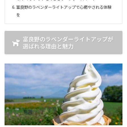
富良野のラベンダーライトアップで心癒やされる体験
を
富良野のラベンダーライトアップが
選ばれる理由と魅力