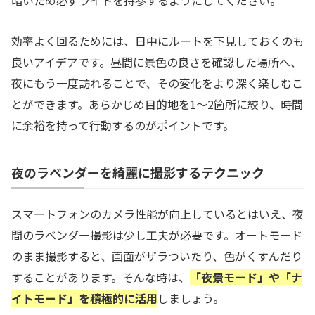
効率よく回るためには、日中にルートを下見しておくのも
良いアイデアです。昼間に景色の良さを確認した場所へ、
夜にもう一度訪れることで、その変化をより深く楽しむこ
とができます。あらかじめ目的地を1〜2箇所に絞り、時間
に余裕を持って行動するのがポイントです。
夜のラベンダーを綺麗に撮影するテクニック
スマートフォンのカメラ性能が向上しているとはいえ、夜
間のラベンダー撮影は少し工夫が必要です。オートモード
のまま撮影すると、画面がザラついたり、色がくすんだり
することがあります。そんな時は、
「夜景モード」や「ナ
イトモード」を積極的に活用
しましょう。