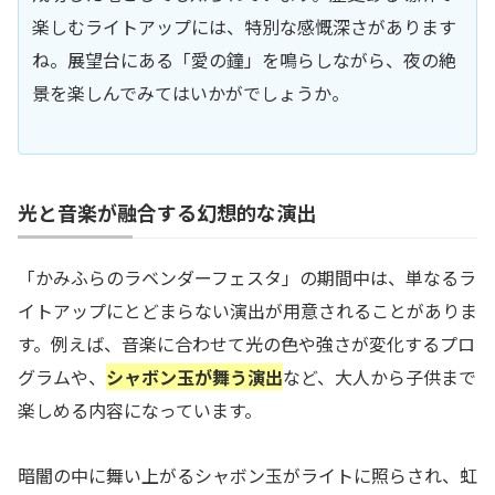
楽しむライトアップには、特別な感慨深さがあります
ね。展望台にある「愛の鐘」を鳴らしながら、夜の絶
景を楽しんでみてはいかがでしょうか。
光と音楽が融合する幻想的な演出
「かみふらのラベンダーフェスタ」の期間中は、単なるラ
イトアップにとどまらない演出が用意されることがありま
す。例えば、音楽に合わせて光の色や強さが変化するプロ
グラムや、
シャボン玉が舞う演出
など、大人から子供まで
楽しめる内容になっています。
暗闇の中に舞い上がるシャボン玉がライトに照らされ、虹