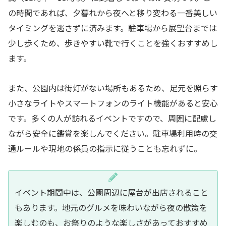
の時間であれば、夕暮れから夜へと移り変わる一番美しい
タイミングを逃さずに済みます。駐車場から展望台までは
少し歩くため、歩きやすい靴で行くことを強くおすすめし
ます。
また、公園内は街灯がない場所もあるため、足元を照らす
小さなライトやスマートフォンのライト機能があると安心
です。多くの人が訪れるイベントですので、周囲に配慮し
ながら安全に鑑賞を楽しんでください。駐車場利用時の交
通ルールや現地の係員の指示に従うことも忘れずに。
イベント期間中は、公園周辺に屋台が出店されること
もあります。地元のグルメを味わいながら夜の散策を
楽しむのも、お祭りのような楽しさがあっておすすめ