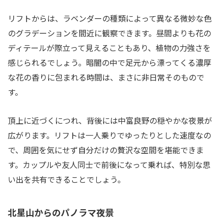
リフトからは、ラベンダーの種類によって異なる微妙な色
のグラデーションを間近に観察できます。昼間よりも花の
ディテールが際立って見えることもあり、植物の力強さを
感じられるでしょう。暗闇の中で足元から漂ってくる濃厚
な花の香りに包まれる時間は、まさに非日常そのもので
す。
頂上に近づくにつれ、背後には中富良野の穏やかな夜景が
広がります。リフトは一人乗りでゆったりとした速度なの
で、周囲を気にせず自分だけの贅沢な空間を堪能できま
す。カップルや友人同士で前後になって乗れば、特別な思
い出を共有できることでしょう。
北星山からのパノラマ夜景