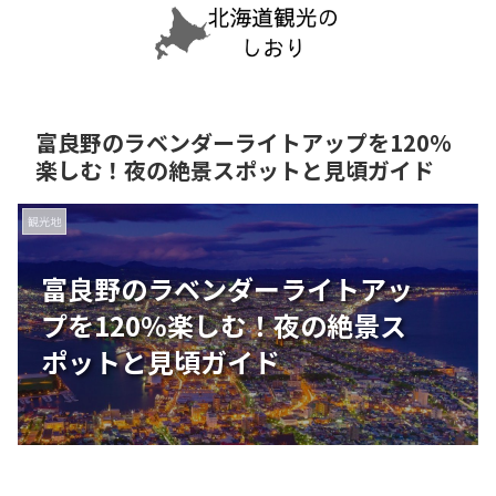
富良野のラベンダーライトアップを120%
楽しむ！夜の絶景スポットと見頃ガイド
観光地
富良野のラベンダーライトアッ
プを120%楽しむ！夜の絶景ス
ポットと見頃ガイド