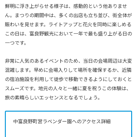
鮮明に浮き上がらせる様子は、感動的という他ありませ
ん。まつりの期間中は、多くの出店も立ち並び、街全体が
賑わいを見せます。ライトアップと花火を同時に楽しめる
この日は、富良野観光において一年で最も盛り上がる日の
一つです。
非常に人気のあるイベントのため、当日の会場周辺は大変
混雑します。早めに会場入りして場所を確保するか、近隣
の宿泊施設を利用して徒歩で移動できるようにしておくと
スムーズです。地元の人々と一緒に夏を祝うこの体験は、
旅の素晴らしいエッセンスとなるでしょう。
中富良野町営ラベンダー園へのアクセス詳細