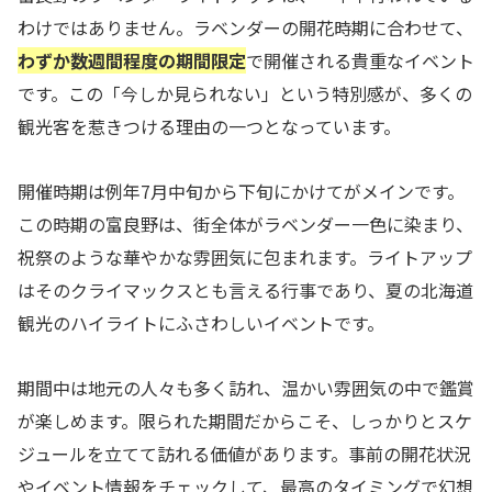
わけではありません。ラベンダーの開花時期に合わせて、
わずか数週間程度の期間限定
で開催される貴重なイベント
です。この「今しか見られない」という特別感が、多くの
観光客を惹きつける理由の一つとなっています。
開催時期は例年7月中旬から下旬にかけてがメインです。
この時期の富良野は、街全体がラベンダー一色に染まり、
祝祭のような華やかな雰囲気に包まれます。ライトアップ
はそのクライマックスとも言える行事であり、夏の北海道
観光のハイライトにふさわしいイベントです。
期間中は地元の人々も多く訪れ、温かい雰囲気の中で鑑賞
が楽しめます。限られた期間だからこそ、しっかりとスケ
ジュールを立てて訪れる価値があります。事前の開花状況
やイベント情報をチェックして、最高のタイミングで幻想