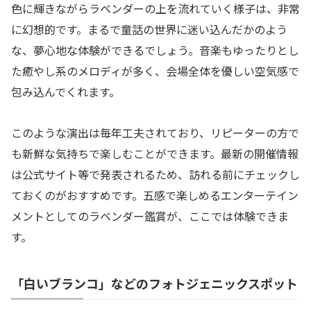
色に輝きながらラベンダーの上を流れていく様子は、非常
に幻想的です。まるで童話の世界に迷い込んだかのよう
な、夢心地な体験ができるでしょう。音楽もゆったりとし
た癒やし系のメロディが多く、会場全体を優しい空気感で
包み込んでくれます。
このような演出は毎年工夫されており、リピーターの方で
も新鮮な気持ちで楽しむことができます。最新の開催情報
は公式サイト等で発表されるため、訪れる前にチェックし
ておくのがおすすめです。五感で楽しめるエンターテイン
メントとしてのラベンダー鑑賞が、ここでは体験できま
す。
「白いブランコ」などのフォトジェニックスポット