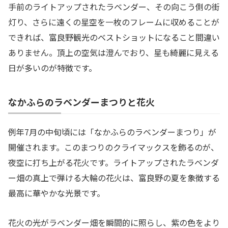
手前のライトアップされたラベンダー、その向こう側の街
灯り、さらに遠くの星空を一枚のフレームに収めることが
できれば、富良野観光のベストショットになること間違い
ありません。頂上の空気は澄んでおり、星も綺麗に見える
日が多いのが特徴です。
なかふらのラベンダーまつりと花火
例年7月の中旬頃には「なかふらのラベンダーまつり」が
開催されます。このまつりのクライマックスを飾るのが、
夜空に打ち上がる花火です。ライトアップされたラベンダ
ー畑の真上で弾ける大輪の花火は、富良野の夏を象徴する
最高に華やかな光景です。
花火の光がラベンダー畑を瞬間的に照らし、紫の色をより