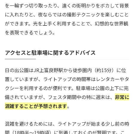
を一輪ずつ切り取ったり、遠くの街明かりをボカして背景
に入れたりと、夜ならではの撮影テクニックを楽しむこと
ができます。光を上手く利用することで、幻想的な世界観
を表現できるでしょう。
アクセスと駐車場に関するアドバイス
日の出公園はJR上富良野駅から徒歩圏内（約15分）に位
置していますが、ライトアップの時間帯はレンタカーやタ
クシーを利用するのが便利です。駐車場は公園の上下に完
備されていますが、フェスタ期間中の特に週末は、
非常に
混雑することが予想されます
。
混雑を避けるためには、ライトアップが始まる少し前の時
間（18時半〜19時頃）に到着しておくのが賢明です。こ