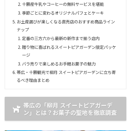
十勝産牛乳やコーヒーの無料サービスを堪能
季節ごとに変わるオリジナルパフェとケーキ
お土産選びが楽しくなる直売店のおすすめ商品ライン
ナップ
定番の三方六から最新の新作まで揃う店内
贈り物に喜ばれるスイートピアガーデン限定パッケ
ージ
バラ売りで楽しめるお手軽お菓子の魅力
帯広・十勝観光で柳月 スイートピアガーデンに立ち寄
るべき理由まとめ
帯広の「柳月 スイートピアガーデ
ン」とは？お菓子の聖地を徹底調査