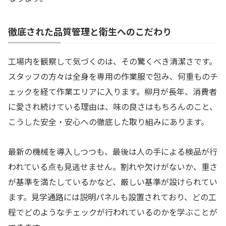
徹底された品質管理と衛生へのこだわり
工場内を観察して気づくのは、その驚くべき清潔さです。
スタッフの方々は全身を専用の作業服で包み、何重ものチ
ェックを経て作業エリアに入ります。柳月が長年、消費者
に愛され続けている理由は、味の良さはもちろんのこと、
こうした安全・安心への徹底した取り組みにあります。
最新の機械を導入しつつも、最後は人の手による検品が行
われている点も見逃せません。割れや欠けがないか、重さ
が基準を満たしているかなど、厳しい基準が設けられてい
ます。見学通路には説明パネルも設置されており、どの工
程でどのようなチェックが行われているのかを学ぶことが