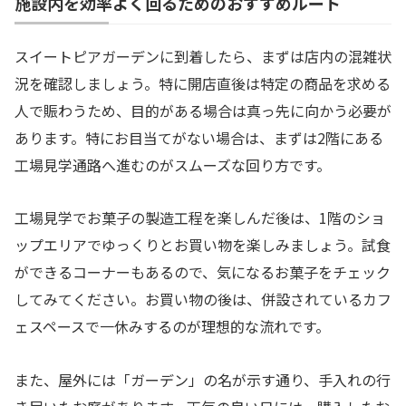
施設内を効率よく回るためのおすすめルート
スイートピアガーデンに到着したら、まずは店内の混雑状
況を確認しましょう。特に開店直後は特定の商品を求める
人で賑わうため、目的がある場合は真っ先に向かう必要が
あります。特にお目当てがない場合は、まずは2階にある
工場見学通路へ進むのがスムーズな回り方です。
工場見学でお菓子の製造工程を楽しんだ後は、1階のショ
ップエリアでゆっくりとお買い物を楽しみましょう。試食
ができるコーナーもあるので、気になるお菓子をチェック
してみてください。お買い物の後は、併設されているカフ
ェスペースで一休みするのが理想的な流れです。
また、屋外には「ガーデン」の名が示す通り、手入れの行