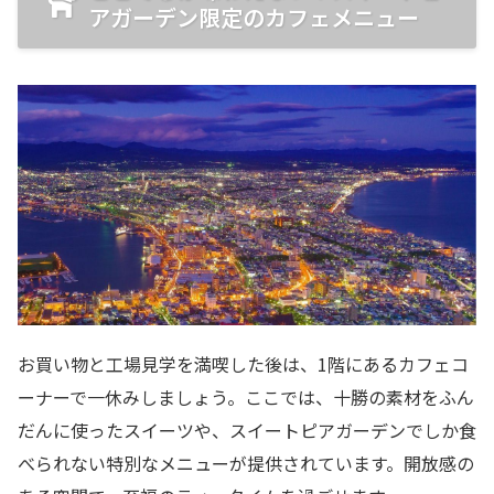
アガーデン限定のカフェメニュー
お買い物と工場見学を満喫した後は、1階にあるカフェコ
ーナーで一休みしましょう。ここでは、十勝の素材をふん
だんに使ったスイーツや、スイートピアガーデンでしか食
べられない特別なメニューが提供されています。開放感の