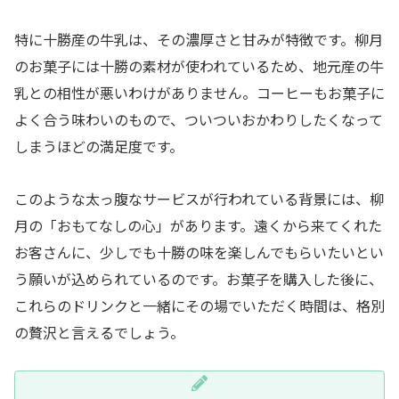
特に十勝産の牛乳は、その濃厚さと甘みが特徴です。柳月
のお菓子には十勝の素材が使われているため、地元産の牛
乳との相性が悪いわけがありません。コーヒーもお菓子に
よく合う味わいのもので、ついついおかわりしたくなって
しまうほどの満足度です。
このような太っ腹なサービスが行われている背景には、柳
月の「おもてなしの心」があります。遠くから来てくれた
お客さんに、少しでも十勝の味を楽しんでもらいたいとい
う願いが込められているのです。お菓子を購入した後に、
これらのドリンクと一緒にその場でいただく時間は、格別
の贅沢と言えるでしょう。