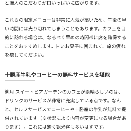
と職人のこだわりが口いっぱいに広がります。
これらの限定メニューは非常に人気が高いため、午後の早
い時間には売り切れてしまうこともあります。カフェを目
的に訪れる場合は、なるべく早めの時間帯に席を確保する
ことをおすすめします。甘いお菓子に囲まれて、旅の疲れ
を癒してください。
十勝産牛乳やコーヒーの無料サービスを堪能
柳月 スイートピアガーデンのカフェが素晴らしいのは、
ドリンクのサービスが非常に充実している点です。なん
と、セルフサービスでコーヒーや十勝産の牛乳が無料で提
供されています（※状況により内容が変更になる場合があ
ります）。これには驚く観光客も多いはずです。