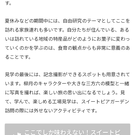
す。
夏休みなどの期間中には、自由研究のテーマとしてここを
訪れる家族連れも多いです。自分たちが住んでいる、ある
いは訪れている地域の特産品がどのようにお菓子に変わっ
ていくのかを学ぶのは、食育の観点からも非常に意義のあ
ることです。
見学の最後には、記念撮影ができるスポットも用意されて
います。柳月のキャラクターや大きな三方六の模型と一緒
に写真を撮れば、楽しい旅の思い出になるでしょう。見
て、学んで、楽しめる工場見学は、スイートピアガーデン
訪問の際には外せないアクティビティです。
ここでしか味わえない！スイートピ