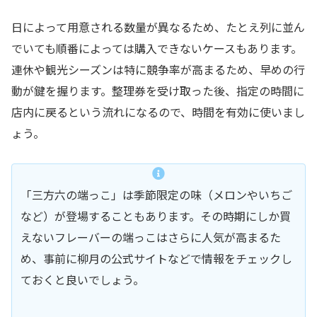
日によって用意される数量が異なるため、たとえ列に並ん
でいても順番によっては購入できないケースもあります。
連休や観光シーズンは特に競争率が高まるため、早めの行
動が鍵を握ります。整理券を受け取った後、指定の時間に
店内に戻るという流れになるので、時間を有効に使いまし
ょう。
「三方六の端っこ」は季節限定の味（メロンやいちご
など）が登場することもあります。その時期にしか買
えないフレーバーの端っこはさらに人気が高まるた
め、事前に柳月の公式サイトなどで情報をチェックし
ておくと良いでしょう。