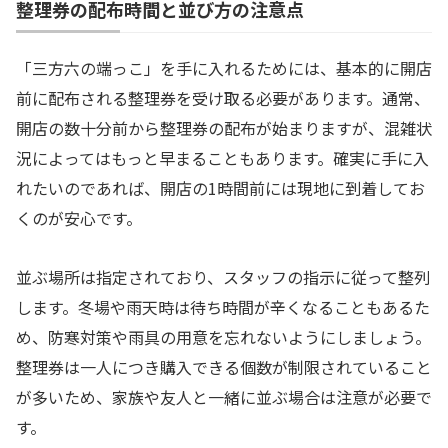
整理券の配布時間と並び方の注意点
「三方六の端っこ」を手に入れるためには、基本的に開店
前に配布される整理券を受け取る必要があります。通常、
開店の数十分前から整理券の配布が始まりますが、混雑状
況によってはもっと早まることもあります。確実に手に入
れたいのであれば、開店の1時間前には現地に到着してお
くのが安心です。
並ぶ場所は指定されており、スタッフの指示に従って整列
します。冬場や雨天時は待ち時間が辛くなることもあるた
め、防寒対策や雨具の用意を忘れないようにしましょう。
整理券は一人につき購入できる個数が制限されていること
が多いため、家族や友人と一緒に並ぶ場合は注意が必要で
す。