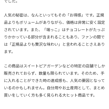
でした。
人気の秘密は、なんといってもその「お得感」です。正規
品よりもボリュームがありながら、価格は非常に安く設定
されています。また、「端っこ」はチョコレートがたっぷ
りかかっている部分が含まれることもあり、ファンの間で
は「正規品よりも贅沢な味わい」と言われることさえあり
ます。
この商品はスイートピアガーデンなどの特定の店舗でしか
販売されておらず、数量も限られています。そのため、手
に入れることができた時の達成感も、人気の要因となって
いるのかもしれません。自分用やお土産用として、まとめ
買いをしていく方も多く見られる大ヒット商品です。