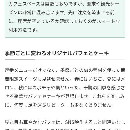
カフェスペースは席数も多めですが、週末や観光シー
ズンは非常に混み合います。先に注文を済ませる前
に、座席が空いているか確認しておくのがスマートな
利用方法です。
季節ごとに変わるオリジナルパフェとケーキ
定番メニューだけでなく、季節ごとの旬の素材を使った期
間限定スイーツも見逃せません。春にはいちご、夏にはメ
ロン、秋にはカボチャや栗といった、十勝の四季を感じさ
せる豪華なパフェやケーキが登場します。これらを楽しみ
に、何度も足を運ぶリピーターも少なくありません。
見た目も華やかなパフェは、SNS映えすること間違いなし