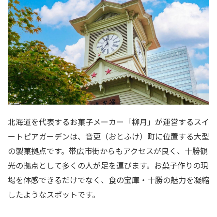
北海道を代表するお菓子メーカー「柳月」が運営するスイ
ートピアガーデンは、音更（おとふけ）町に位置する大型
の製菓拠点です。帯広市街からもアクセスが良く、十勝観
光の拠点として多くの人が足を運びます。お菓子作りの現
場を体感できるだけでなく、食の宝庫・十勝の魅力を凝縮
したようなスポットです。