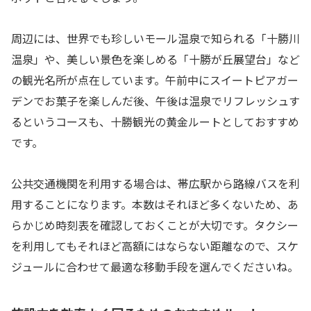
周辺には、世界でも珍しいモール温泉で知られる「十勝川
温泉」や、美しい景色を楽しめる「十勝が丘展望台」など
の観光名所が点在しています。午前中にスイートピアガー
デンでお菓子を楽しんだ後、午後は温泉でリフレッシュす
るというコースも、十勝観光の黄金ルートとしておすすめ
です。
公共交通機関を利用する場合は、帯広駅から路線バスを利
用することになります。本数はそれほど多くないため、あ
らかじめ時刻表を確認しておくことが大切です。タクシー
を利用してもそれほど高額にはならない距離なので、スケ
ジュールに合わせて最適な移動手段を選んでくださいね。