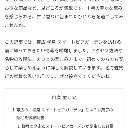
お得な商品など、見どころが満載です。十勝の豊かな恵み
を感じられる、甘い香りに包まれたひとときを過ごしてみ
ませんか。
この記事では、帯広 柳月 スイートピアガーデンを訪れる
前に知っておきたい情報を網羅しました。アクセス方法や
名物の攻略法、カフェの楽しみ方まで、初めての方でも安
心して楽しめるように詳しく解説していきます。北海道旅
行の素敵な思い出作りに、ぜひ役立ててくださいね。
目次
帯広の「柳月 スイートピアガーデン」とは？お菓子の
聖地を徹底調査
柳月の歴史とスイートピアガーデンが誕生した背景