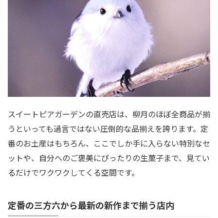
スイートピアガーデンの直売店は、柳月のほぼ全商品が揃
うといっても過言ではない圧倒的な品揃えを誇ります。定
番のお土産はもちろん、ここでしか手に入らない特別なセ
ットや、自分へのご褒美にぴったりの生菓子まで、見てい
るだけでワクワクしてくる空間です。
定番の三方六から最新の新作まで揃う店内