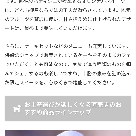
です。熟練のパティシエが考案するオリジナルスイーツ
は、どれも柳月ならではの工夫が凝らされています。地元
のフルーツを贅沢に使い、甘さ控えめに仕上げられたデザ
ートは、最後まで美味しくいただけます。
さらに、ケーキセットなどのメニューも充実しています。
併設のショップで販売されているケーキをそのままカフェ
でいただくことも可能なので、家族で違う種類のものを頼
んでシェアするのも楽しいですね。十勝の恵みを詰め込ん
だ限定スイーツを、心ゆくまで堪能してください。
お土産選びが楽しくなる直売店のお
すすめ商品ラインナップ