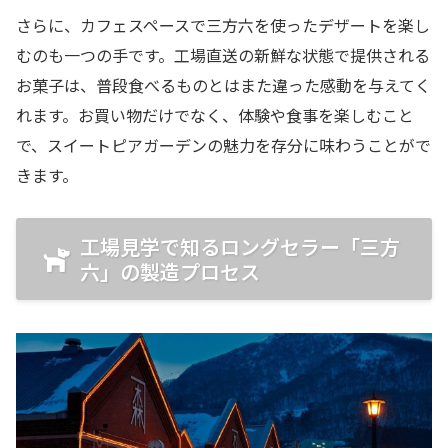
さらに、カフェスペースで三方六を使ったデザートを楽し
むのも一つの手です。工場直送の新鮮な状態で提供される
お菓子は、普段食べるものとはまた違った感動を与えてく
れます。お買い物だけでなく、体験や食事を楽しむこと
で、スイートピアガーデンの魅力を存分に味わうことがで
きます。
工場見学で知るロングセラー「三方
六」の製造プロセス