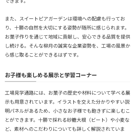
できます。
また、スイートピアガーデンは環境への配慮も行ってお
り、十勝の自然を大切にする姿勢が随所に感じられます。
お菓子作りを通じて地域に貢献し、安心できる品質を提供
し続ける。そんな柳月の誠実な企業姿勢を、工場の風景か
ら感じ取ることができるはずです。
お子様も楽しめる展示と学習コーナー
工場見学通路には、お菓子の歴史や材料について学べる展
示も用意されています。イラストを交えた分かりやすい説
明パネルがあるため、小さなお子様でも飽きずに楽しむこ
とができます。十勝で採れる砂糖大根（ビート）や小麦な
ど、素材へのこだわりについても詳しく解説されていま