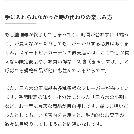
手に入れられなかった時の代わりの楽しみ方
もし整理券が終了してしまったり、時間が合わずに「端っ
こ」が買えなかったりしても、がっかりする必要はありま
せん。スイートピアガーデンの直売店には、ここでしか買
えない限定商品や、お買い得な「久助（きゅうすけ）」と
呼ばれる規格外品が他にも並んでいるからです。
また、三方六の正規品も多種多様なフレーバーが揃ってい
ます。季節限定の味や、小分けになった「三方六の小割」
など、お土産に最適な商品が目白押しです。端っこ狙いだ
ったとしても、いざ店内を見渡すと、魅力的なお菓子の
数々に目移りしてしまうこと間違いなしです。