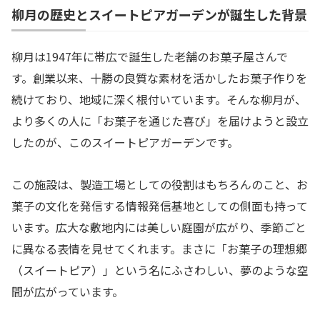
柳月の歴史とスイートピアガーデンが誕生した背景
柳月は1947年に帯広で誕生した老舗のお菓子屋さんで
す。創業以来、十勝の良質な素材を活かしたお菓子作りを
続けており、地域に深く根付いています。そんな柳月が、
より多くの人に「お菓子を通じた喜び」を届けようと設立
したのが、このスイートピアガーデンです。
この施設は、製造工場としての役割はもちろんのこと、お
菓子の文化を発信する情報発信基地としての側面も持って
います。広大な敷地内には美しい庭園が広がり、季節ごと
に異なる表情を見せてくれます。まさに「お菓子の理想郷
（スイートピア）」という名にふさわしい、夢のような空
間が広がっています。