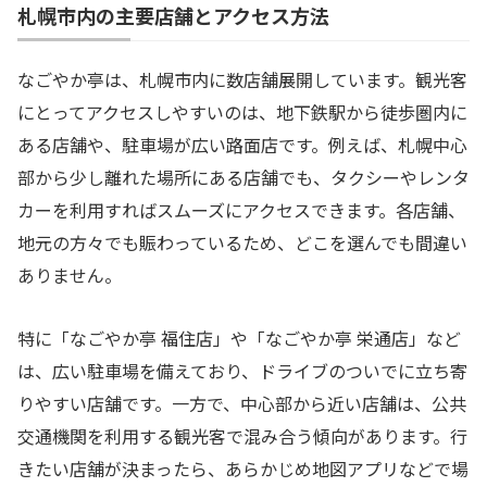
札幌市内の主要店舗とアクセス方法
なごやか亭は、札幌市内に数店舗展開しています。観光客
にとってアクセスしやすいのは、地下鉄駅から徒歩圏内に
ある店舗や、駐車場が広い路面店です。例えば、札幌中心
部から少し離れた場所にある店舗でも、タクシーやレンタ
カーを利用すればスムーズにアクセスできます。各店舗、
地元の方々でも賑わっているため、どこを選んでも間違い
ありません。
特に「なごやか亭 福住店」や「なごやか亭 栄通店」など
は、広い駐車場を備えており、ドライブのついでに立ち寄
りやすい店舗です。一方で、中心部から近い店舗は、公共
交通機関を利用する観光客で混み合う傾向があります。行
きたい店舗が決まったら、あらかじめ地図アプリなどで場