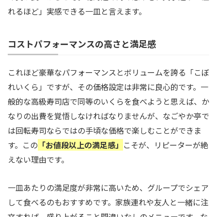
れるほど」実感できる一皿と言えます。
コストパフォーマンスの高さと満足感
これほど豪華なパフォーマンスとボリュームを誇る「こぼ
れいくら」ですが、その価格設定は非常に良心的です。一
般的な高級寿司店で同等のいくらを食べようと思えば、か
なりの出費を覚悟しなければなりませんが、なごやか亭で
は回転寿司ならではの手頃な価格で楽しむことができま
す。この
「お値段以上の満足感」
こそが、リピーターが絶
えない理由です。
一皿あたりの満足度が非常に高いため、グループでシェア
して食べるのもおすすめです。家族連れや友人と一緒に注
文すれば、盛り上がること間違いなしのメニューです。な