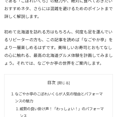
である「こぼれいくら」の魅力や、絶対に食べておきたい
おすすめネタ、さらには混雑を避けるためのポイントまで
詳しく解説します。
初めて北海道を訪れる方はもちろん、何度も足を運んでい
るリピーターの方も、この記事を読めば「なごやか亭」を
より一層楽しめるはずです。美味しいお寿司とおもてなし
の心に触れる、最高の北海道グルメ体験を計画してみまし
ょう。それでは、なごやか亭の世界をご案内します。
目次
なごやか亭のこぼれいくらが人気の理由とパフォーマ
ンスの魅力
威勢の良い掛け声！「わっしょい！」のパフォーマ
ンス