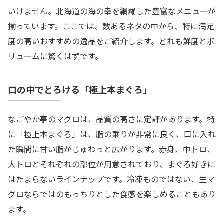
いけません。北海道の海の幸を網羅した豊富なメニューが
揃っています。ここでは、数あるネタの中から、特に満足
度の高いおすすめの逸品をご紹介します。どれも鮮度とボ
リュームに驚くはずです。
口の中でとろける「極上本まぐろ」
なごやか亭のマグロは、品質の高さに定評があります。特
に「極上本まぐろ」は、脂の乗りが非常に良く、口に入れ
た瞬間に甘い脂がじゅわっと広がります。赤身、中トロ、
大トロとそれぞれの部位が用意されており、まぐろ好きに
はたまらないラインナップです。冷凍ものではない、生マ
グロならではのもっちりとした食感を楽しめることもあり
ます。