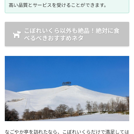
高い品質とサービスを受けることができます。
こぼれいくら以外も絶品！絶対に食
べるべきおすすめネタ
なごやか亭を訪れたなら、こぼれいくらだけで満足しては