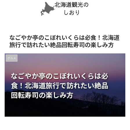
なごやか亭のこぼれいくらは必食！北海道
旅行で訪れたい絶品回転寿司の楽しみ方
グルメ
なごやか亭のこぼれいくらは必
食！北海道旅行で訪れたい絶品
回転寿司の楽しみ方