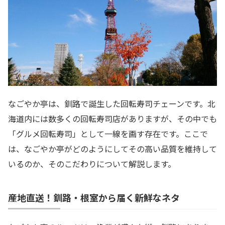
なごやか亭は、釧路で誕生した回転寿司チェーンです。北
海道内には数多くの回転寿司店がありますが、その中でも
「グルメ回転寿司」として一線を画す存在です。ここで
は、なごやか亭がどのようにしてその高い品質を維持して
いるのか、そのこだわりについて解説します。
産地直送！釧路・根室から届く新鮮なネタ