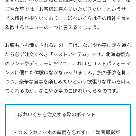
ごやか亭では「お客様に喜んでいただきたい」というサー
ビス精神が根付いており、こぼれいくらはその精神を最も
象徴するメニューの一つと言えるでしょう。
お腹も心も満たされるこの一皿は、なごやか亭に足を運ん
だら必ず注文すべき「マストアイテム」です。北海道観光
のランチやディナーにおいて、これほどコストパフォーマ
ンスに優れた体験はなかなかありません。旅の予算を抑え
つつ、豪華な食事を楽しみたいという欲張りな願いを叶え
てくれるのが、なごやか亭のこぼれいくらなのです。
こぼれいくらを注文する際のポイント
・カメラやスマホの準備を忘れずに！動画撮影が