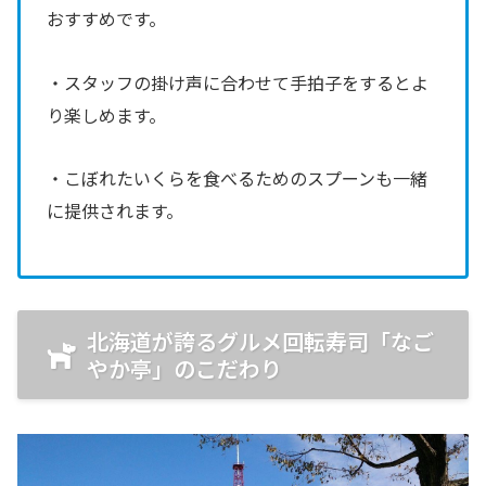
おすすめです。
・スタッフの掛け声に合わせて手拍子をするとよ
り楽しめます。
・こぼれたいくらを食べるためのスプーンも一緒
に提供されます。
北海道が誇るグルメ回転寿司「なご
やか亭」のこだわり