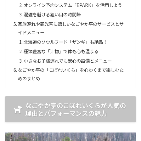
オンライン予約システム「EPARK」を活用しよう
混雑を避ける狙い目の時間帯
家族連れや観光客に嬉しいなごやか亭のサービスとサ
イドメニュー
北海道のソウルフード「ザンギ」も絶品！
種類豊富な「汁物」で体も心も温まる
小さなお子様連れでも安心の設備とメニュー
なごやか亭の「こぼれいくら」を心ゆくまで楽しむた
めのまとめ
なごやか亭のこぼれいくらが人気の
理由とパフォーマンスの魅力