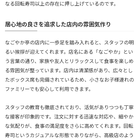
なる回転寿司以上の存在に押し上げているのです。
居心地の良さを追求した店内の雰囲気作り
なごやか亭の店内に一歩足を踏み入れると、スタッフの明
るい挨拶が迎えてくれます。店名にある「なごやか」とい
う言葉の通り、家族や友人とリラックスして食事を楽しめ
る雰囲気が整っています。店内は清潔感があり、広々とし
たボックス席も完備されているため、小さなお子様連れの
ファミリーでも安心して利用できます。
スタッフの教育も徹底されており、活気がありつつも丁寧
な接客が印象的です。注文に対する迅速な対応や、細やか
な気配りが、食事の満足度をさらに高めてくれます。回転
寿司というカジュアルな形態でありながら、高級店のよう