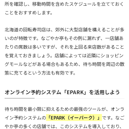
所を確認し、移動時間を含めたスケジュールを立てておく
ことをおすすめします。
北海道の回転寿司店は、郊外に大型店舗を構えることが多
いのが特徴です。なごやか亭もその例に漏れず、一店舗あ
たりの席数は多いですが、それを上回る来店数があること
を覚えておきましょう。店舗によっては近隣にショッピン
グモールなどがある場合もあるため、待ち時間を周辺の散
策に充てるという方法も有効です。
オンライン予約システム「EPARK」を活用しよう
待ち時間を最小限に抑えるための最強のツールが、オンラ
イン予約システムの
「EPARK（イーパーク）」
です。なご
やか亭の多くの店舗では、このシステムを導入しており、