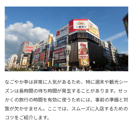
なごやか亭は非常に人気があるため、特に週末や観光シー
ズンは長時間の待ち時間が発生することがあります。せっ
かくの旅行の時間を有効に使うためには、事前の準備と対
策が欠かせません。ここでは、スムーズに入店するための
コツをご紹介します。