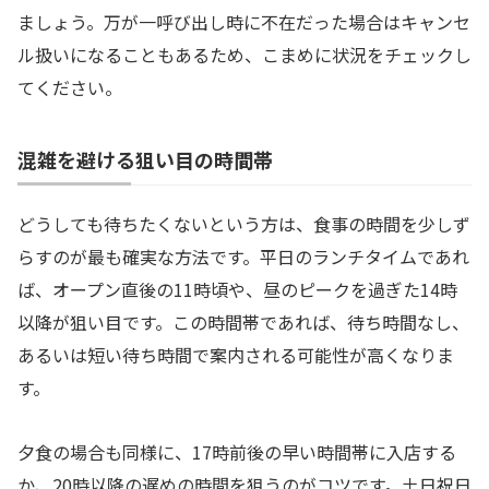
ましょう。万が一呼び出し時に不在だった場合はキャンセ
ル扱いになることもあるため、こまめに状況をチェックし
てください。
混雑を避ける狙い目の時間帯
どうしても待ちたくないという方は、食事の時間を少しず
らすのが最も確実な方法です。平日のランチタイムであれ
ば、オープン直後の11時頃や、昼のピークを過ぎた14時
以降が狙い目です。この時間帯であれば、待ち時間なし、
あるいは短い待ち時間で案内される可能性が高くなりま
す。
夕食の場合も同様に、17時前後の早い時間帯に入店する
か、20時以降の遅めの時間を狙うのがコツです。土日祝日