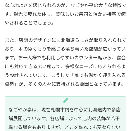
な心地よさを感じられるのが、なごやか亭の大きな特徴で
す。観光で疲れた体も、美味しいお寿司と温かい接客で癒
やされることでしょう。
また、店舗のデザインにも北海道らしさが取り入れられて
おり、木のぬくもりを感じる落ち着いた空間が広がってい
ます。お一人様でも利用しやすいカウンター席から、宴会
にも対応できる広い席まで、多様なニーズに応えられるよ
う設計されています。こうした「誰でも温かく迎え入れる
姿勢」が、多くの人々に支持される要因となっています。
なごやか亭は、現在札幌市内を中心に北海道内で多店
舗展開しています。各店舗によって店内の装飾が若干
異なる場合もありますが、どこを訪れても変わらない