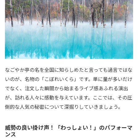
なごやか亭の名を全国に知らしめたと言っても過言ではな
いのが、名物の「こぼれいくら」です。単に量が多いだけ
でなく、注文した瞬間から始まるライブ感あふれる演出
が、訪れる人々に感動を与えています。ここでは、その圧
倒的な人気の秘密について深掘りしていきましょう。
威勢の良い掛け声！「わっしょい！」のパフォーマ
ンス