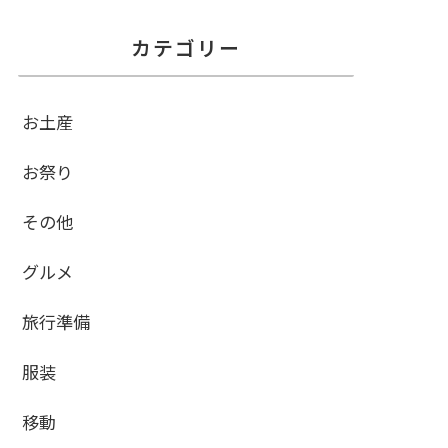
カテゴリー
お土産
お祭り
その他
グルメ
旅行準備
服装
移動