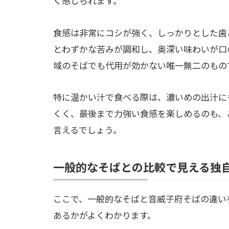
く感じられます。
食感は非常にコシが強く、しっかりとした歯
とわずかな苦みが調和し、奥深い味わいが口
域のそばでも代用が効かない唯一無二のもの
特に温かい汁で食べる際は、濃いめの出汁に
くく、最後まで力強い食感を楽しめるのも、
言えるでしょう。
一般的なそばとの比較で見える独
ここで、一般的なそばと音威子府そばの違い
あるかがよくわかります。