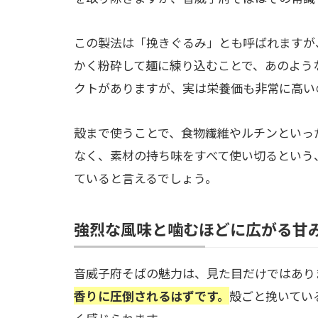
この製法は「挽きぐるみ」とも呼ばれますが
かく粉砕して麺に練り込むことで、あのよう
クトがありますが、実は栄養価も非常に高い
殻まで使うことで、食物繊維やルチンといっ
なく、素材の持ち味をすべて使い切るという
ていると言えるでしょう。
強烈な風味と噛むほどに広がる甘
音威子府そばの魅力は、見た目だけではあり
香りに圧倒されるはずです。
殻ごと挽いてい