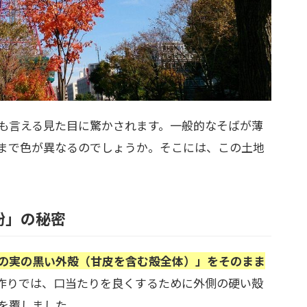
も言える見た目に驚かされます。一般的なそばが薄
まで色が異なるのでしょうか。そこには、この土地
粉」の秘密
の実の黒い外殻（甘皮を含む殻全体）」をそのまま
作りでは、口当たりを良くするために外側の硬い殻
を覆しました。