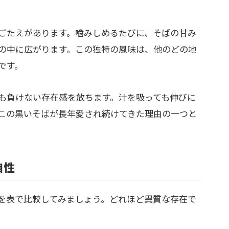
ごたえがあります。噛みしめるたびに、そばの甘み
の中に広がります。この独特の風味は、他のどの地
です。
も負けない存在感を放ちます。汁を吸っても伸びに
この黒いそばが長年愛され続けてきた理由の一つと
自性
を表で比較してみましょう。どれほど異質な存在で