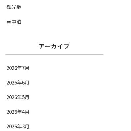
観光地
車中泊
アーカイブ
2026年7月
2026年6月
2026年5月
2026年4月
2026年3月