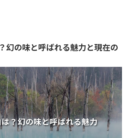
？幻の味と呼ばれる魅力と現在の
由は？幻の味と呼ばれる魅力