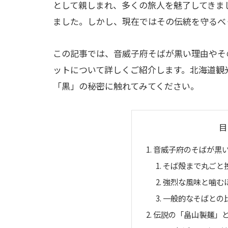
として親しまれ、多くの旅人を魅了してきま
ました。しかし、現在ではその伝統を守るべ
この記事では、音威子府そばが黒い理由やそ
ットについて詳しくご紹介します。北海道観
「黒」の秘密に触れてみてください。
目
音威子府のそばが黒
そば殻まで丸ごと
強烈な風味と噛む
一般的なそばとの
伝説の「畠山製麺」