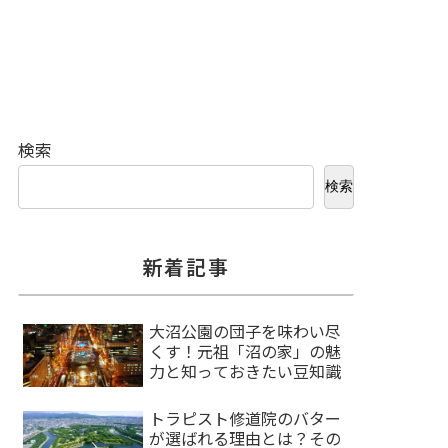
検索
検索
新着記事
大沼公園の団子を味わい尽
くす！元祖「沼の家」の魅
力と知っておきたい豆知識
トラピスト修道院のバター
が選ばれる理由とは？その