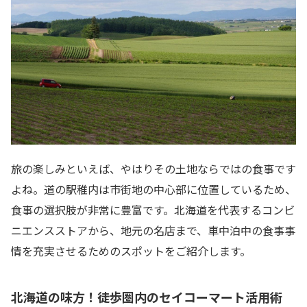
旅の楽しみといえば、やはりその土地ならではの食事です
よね。道の駅稚内は市街地の中心部に位置しているため、
食事の選択肢が非常に豊富です。北海道を代表するコンビ
ニエンスストアから、地元の名店まで、車中泊中の食事事
情を充実させるためのスポットをご紹介します。
北海道の味方！徒歩圏内のセイコーマート活用術