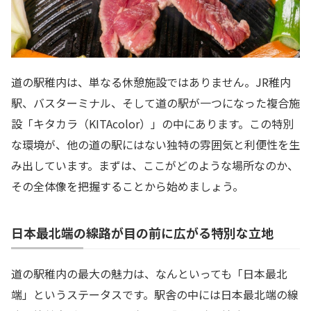
道の駅稚内は、単なる休憩施設ではありません。JR稚内
駅、バスターミナル、そして道の駅が一つになった複合施
設「キタカラ（KITAcolor）」の中にあります。この特別
な環境が、他の道の駅にはない独特の雰囲気と利便性を生
み出しています。まずは、ここがどのような場所なのか、
その全体像を把握することから始めましょう。
日本最北端の線路が目の前に広がる特別な立地
道の駅稚内の最大の魅力は、なんといっても「日本最北
端」というステータスです。駅舎の中には日本最北端の線