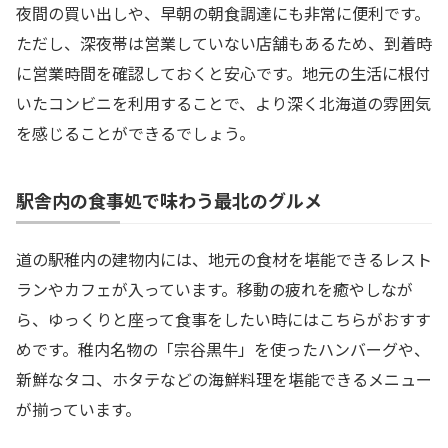
夜間の買い出しや、早朝の朝食調達にも非常に便利です。
ただし、深夜帯は営業していない店舗もあるため、到着時
に営業時間を確認しておくと安心です。地元の生活に根付
いたコンビニを利用することで、より深く北海道の雰囲気
を感じることができるでしょう。
駅舎内の食事処で味わう最北のグルメ
道の駅稚内の建物内には、地元の食材を堪能できるレスト
ランやカフェが入っています。移動の疲れを癒やしなが
ら、ゆっくりと座って食事をしたい時にはこちらがおすす
めです。稚内名物の「宗谷黒牛」を使ったハンバーグや、
新鮮なタコ、ホタテなどの海鮮料理を堪能できるメニュー
が揃っています。