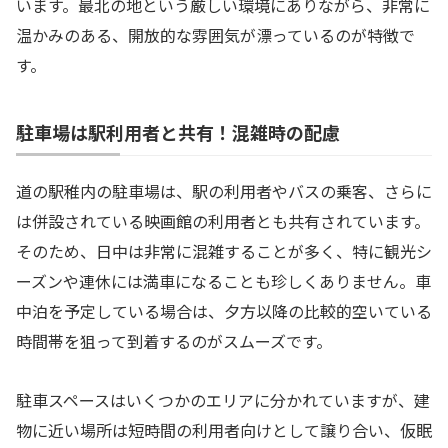
います。最北の地という厳しい環境にありながら、非常に
温かみのある、開放的な雰囲気が漂っているのが特徴で
す。
駐車場は駅利用者と共有！混雑時の配慮
道の駅稚内の駐車場は、駅の利用者やバスの乗客、さらに
は併設されている映画館の利用者とも共有されています。
そのため、日中は非常に混雑することが多く、特に観光シ
ーズンや連休には満車になることも珍しくありません。車
中泊を予定している場合は、夕方以降の比較的空いている
時間帯を狙って到着するのがスムーズです。
駐車スペースはいくつかのエリアに分かれていますが、建
物に近い場所は短時間の利用者向けとして譲り合い、仮眠