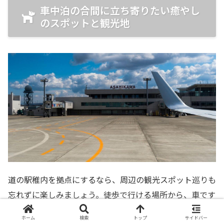
車中泊の合間に立ち寄りたい癒やし
のスポットと観光地
道の駅稚内を拠点にするなら、周辺の観光スポット巡りも
忘れずに楽しみましょう。徒歩で行ける場所から、車です
ぐの絶景ポイントまで、稚内の魅力を満喫できるおすすめ
ホーム
検索
トップ
サイドバー