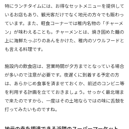
特にランチタイムには、お得なセットメニューを提供して
いるお店もあり、観光客だけでなく地元の方々でも賑わっ
ています。また、軽食コーナーでは稚内名物の「チャーメ
ン」が味わえることも。チャーメンとは、焼き固めた麺の
上に海鮮たっぷりのあんをかけた、稚内のソウルフードと
も言える料理です。
施設内の飲食店は、営業時間が夕方までとなっている場合
が多いので注意が必要です。夜遅くに到着する予定の方
は、あらかじめ食事を済ませておくか、前述のコンビニ等
を利用する計画を立てておきましょう。せっかく最北端ま
で来たのですから、一度はその土地ならではの味に舌鼓を
打ってみたいものですね。
地元の幸を調達できる近隣のスーパーマーケット