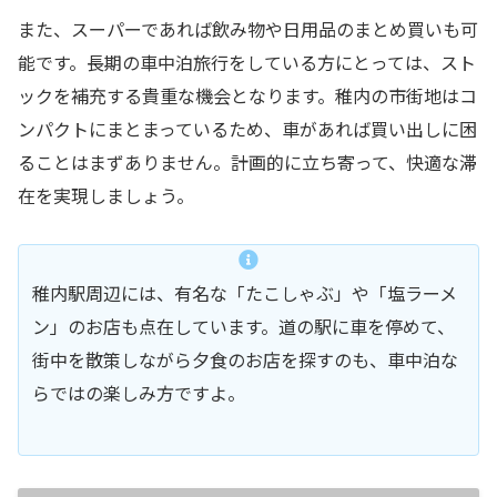
また、スーパーであれば飲み物や日用品のまとめ買いも可
能です。長期の車中泊旅行をしている方にとっては、スト
ックを補充する貴重な機会となります。稚内の市街地はコ
ンパクトにまとまっているため、車があれば買い出しに困
ることはまずありません。計画的に立ち寄って、快適な滞
在を実現しましょう。
稚内駅周辺には、有名な「たこしゃぶ」や「塩ラーメ
ン」のお店も点在しています。道の駅に車を停めて、
街中を散策しながら夕食のお店を探すのも、車中泊な
らではの楽しみ方ですよ。