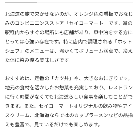
北海道の旅で欠かせないのが、オレンジ色の看板でおなじ
みのコンビニエンスストア「セイコーマート」です。道の
駅稚内からすぐの場所にも店舗があり、車中泊をする方に
とっては心強い存在です。特に店内で調理される「ホット
シェフ」のメニューは、温かくてボリューム満点で、冷え
た体に染み渡る美味しさです。
おすすめは、定番の「カツ丼」や、大きなおにぎりです。
地元の食材を活かしたお惣菜も充実しており、レストラン
に行く時間がなくても北海道らしい食事を楽しむことがで
きます。また、セイコーマートオリジナルの飲み物やアイ
スクリーム、北海道ならではのカップラーメンなどの品揃
えも豊富で、見ているだけでも楽しめます。