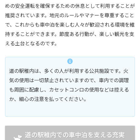
めの安全運転を確保するための休息として利用することが
推奨されています。地元のルールやマナーを尊重すること
で、これからも車中泊を楽しむ人々が歓迎される環境を維
持することができます。節度ある行動が、楽しい観光を支
える土台となるのです。
道の駅稚内は、多くの人が利用する公共施設です。火
気の使用は一切禁止されていますので、車内での調理
も周囲に配慮し、カセットコンロの使用などは控える
か、細心の注意を払ってください。
道の駅稚内での車中泊を支える充実