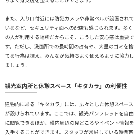
ちよく身支度を整えることができます。
また、入り口付近には防犯カメラや非常ベルが設置されて
いるなど、セキュリティ面への配慮も感じられます。多く
の人が利用する場所だからこそ、こうした安心感は重要で
す。ただし、洗面所での長時間の占有や、大量のゴミを捨
てる行為は控え、みんなが気持ちよく使えるように協力し
ましょう。
観光案内所と休憩スペース「キタカラ」の利便性
建物内にある「キタカラ」には、広々とした休憩スペース
が設けられています。ここでは、観光パンフレットを自由
に閲覧できるほか、稚内周辺の見どころやイベント情報を
入手することができます。スタッフが常駐している時間帯