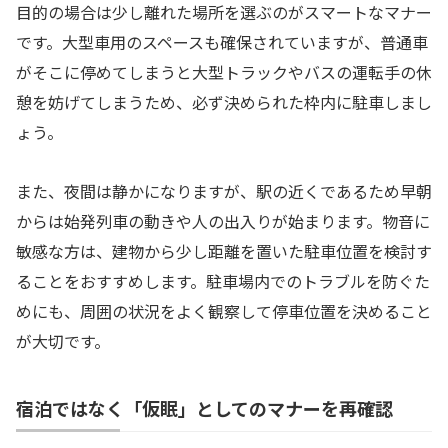
目的の場合は少し離れた場所を選ぶのがスマートなマナー
です。大型車用のスペースも確保されていますが、普通車
がそこに停めてしまうと大型トラックやバスの運転手の休
憩を妨げてしまうため、必ず決められた枠内に駐車しまし
ょう。
また、夜間は静かになりますが、駅の近くであるため早朝
からは始発列車の動きや人の出入りが始まります。物音に
敏感な方は、建物から少し距離を置いた駐車位置を検討す
ることをおすすめします。駐車場内でのトラブルを防ぐた
めにも、周囲の状況をよく観察して停車位置を決めること
が大切です。
宿泊ではなく「仮眠」としてのマナーを再確認