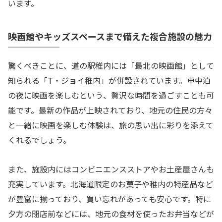
います。
映画館やキッズスペースまで備えた複合施設の魅力
驚くべきことに、道の駅稚内には「最北の映画館」として
知られる「T・ジョイ稚内」が併設されています。車中泊
の夜に映画を楽しむという、贅沢な時間を過ごすことも可
能です。最新の作品が上映されており、地元の住民の方々
と一緒に映画を楽しむ体験は、旅の思い出に彩りを添えて
くれるでしょう。
また、施設内にはコンビニエンスストアやお土産屋さんも
充実しています。北海道限定のお菓子や稚内の特産品など
が豊富に揃っており、買い忘れがあっても安心です。特に
夕方の閉店前などには、地元の食材を使ったお弁当などが