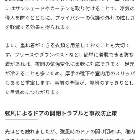
にはサンシェードやカーテンを取り付けることで、冷気の
侵入を防ぐとともに、プライバシーの保護や外灯の眩しさ
を軽減する効果も得られます。
また、重ね着ができる衣類を用意しておくことも大切で
す。フリースやダウンベストなど、簡単に着脱できる防寒
着があれば、夜間の気温変化に柔軟に対応できます。足元
が冷えることも多いため、厚手の靴下や室内用のスリッパ
もあると重宝します。事前の準備が、翌朝のすっきりとし
た目覚めにつながります。
強風によるドアの開閉トラブルと事故防止策
先ほども触れましたが、強風時のドアの開け閉めは、稚内