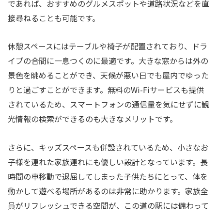
であれば、おすすめのグルメスポットや道路状況などを直
接尋ねることも可能です。
休憩スペースにはテーブルや椅子が配置されており、ドラ
イブの合間に一息つくのに最適です。大きな窓からは外の
景色を眺めることができ、天候が悪い日でも屋内でゆった
りと過ごすことができます。無料のWi-Fiサービスも提供
されているため、スマートフォンの通信量を気にせずに観
光情報の検索ができるのも大きなメリットです。
さらに、キッズスペースも併設されているため、小さなお
子様を連れた家族連れにも優しい設計となっています。長
時間の車移動で退屈してしまった子供たちにとって、体を
動かして遊べる場所があるのは非常に助かります。家族全
員がリフレッシュできる空間が、この道の駅には備わって