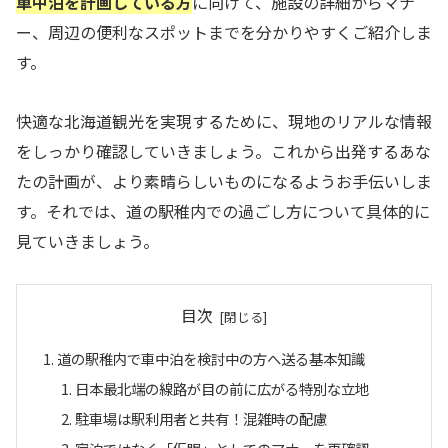
車中泊を計画している方
に向けて、施設の詳細からマナ
ー、周辺の便利なスポットまでを分かりやすくご紹介しま
す。
快適な北海道観光を実現するために、現地のリアルな情報
をしっかり確認していきましょう。これから出発するあな
たの計画が、より素晴らしいものになるようお手伝いしま
す。それでは、道の駅稚内での過ごし方について具体的に
見ていきましょう。
目次
道の駅稚内で車中泊を検討中の方へ送る基本知識
日本最北端の線路が目の前に広がる特別な立地
駐車場は駅利用者と共有！混雑時の配慮