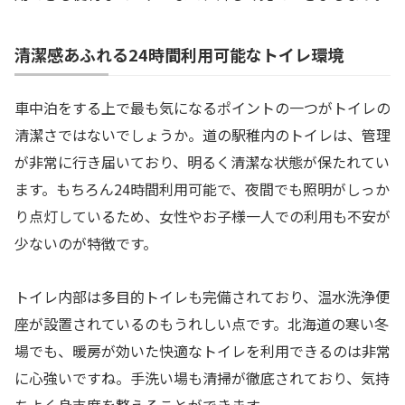
清潔感あふれる24時間利用可能なトイレ環境
車中泊をする上で最も気になるポイントの一つがトイレの
清潔さではないでしょうか。道の駅稚内のトイレは、管理
が非常に行き届いており、明るく清潔な状態が保たれてい
ます。もちろん24時間利用可能で、夜間でも照明がしっか
り点灯しているため、女性やお子様一人での利用も不安が
少ないのが特徴です。
トイレ内部は多目的トイレも完備されており、温水洗浄便
座が設置されているのもうれしい点です。北海道の寒い冬
場でも、暖房が効いた快適なトイレを利用できるのは非常
に心強いですね。手洗い場も清掃が徹底されており、気持