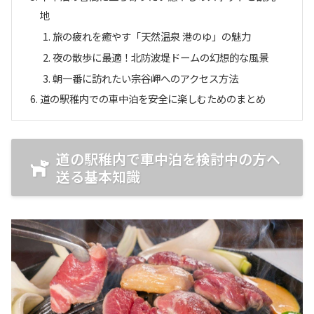
地
旅の疲れを癒やす「天然温泉 港のゆ」の魅力
夜の散歩に最適！北防波堤ドームの幻想的な風景
朝一番に訪れたい宗谷岬へのアクセス方法
道の駅稚内での車中泊を安全に楽しむためのまとめ
道の駅稚内で車中泊を検討中の方へ
送る基本知識