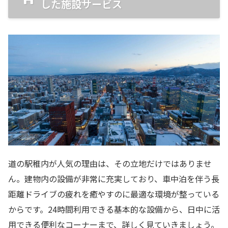
した施設サービス
道の駅稚内が人気の理由は、その立地だけではありませ
ん。建物内の設備が非常に充実しており、車中泊を伴う長
距離ドライブの疲れを癒やすのに最適な環境が整っている
からです。24時間利用できる基本的な設備から、日中に活
用できる便利なコーナーまで、詳しく見ていきましょう。