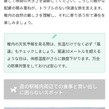
慮して隙間の大きさを調節してください。こうした細かな
配慮の積み重ねが、トラブルのない快適な旅を支えます。
稚内の自然の厳しさを理解し、それに寄り添う形で滞在を
楽しみましょう。
稚内の天気予報を見る際は、気温だけでなく必ず「風
速」もチェックしましょう。風速10メートルを超える
ような日は、体感温度がさらに数度下がります。万全
の防寒対策をしておけば安心です。
道の駅稚内周辺での食事と買い出し
に困らないスポット